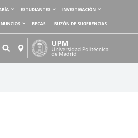
ARÍA
ESTUDIANTES
INVESTIGACIÓN
ANUNCIOS
BECAS
BUZÓN DE SUGERENCIAS
UPM
Universidad Politécnica
de Madrid