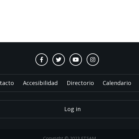
tacto
Accesibilidad
Directorio
Calendario
Log in
Copyright © 2023 ETSAM