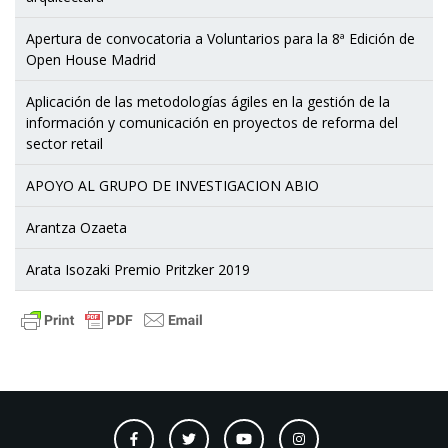
Apertura de convocatoria a Voluntarios para la 8ª Edición de
Open House Madrid
Aplicación de las metodologías ágiles en la gestión de la
información y comunicación en proyectos de reforma del
sector retail
APOYO AL GRUPO DE INVESTIGACION ABIO
Arantza Ozaeta
Arata Isozaki Premio Pritzker 2019