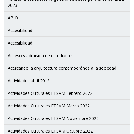
2023
ABIO
Accesibilidad
Accesibilidad
Acceso y admisión de estudiantes
Acercando la arquitectura contemporánea a la sociedad
Actividades abril 2019
Actividades Culturales ETSAM Febrero 2022
Actividades Culturales ETSAM Marzo 2022
Actividades Culturales ETSAM Noviembre 2022
Actividades Culturales ETSAM Octubre 2022