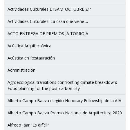
Actividades Culturales ETSAM_OCTUBRE 21'
Actividades Culturales: La casa que viene ...
ACTO ENTREGA DE PREMIOS JA TORROJA
Acústica Arquitectónica
Acústica en Restauración
Administración
Agroecological transitions confronting climate breakdown:
Food planning for the post-carbon city
Alberto Campo Baeza elegido Honorary Fellowship de la AIA
Alberto Campo Baeza Premio Nacional de Arquitectura 2020
Alfredo Jaar "Es difícil"