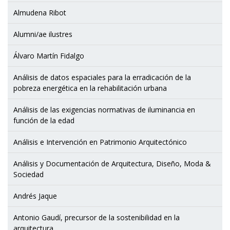
Almudena Ribot
Alumni/ae ilustres
Álvaro Martín Fidalgo
Análisis de datos espaciales para la erradicación de la
pobreza energética en la rehabilitación urbana
Análisis de las exigencias normativas de iluminancia en
función de la edad
Análisis e Intervención en Patrimonio Arquitectónico
Análisis y Documentación de Arquitectura, Diseño, Moda &
Sociedad
Andrés Jaque
Antonio Gaudí, precursor de la sostenibilidad en la
arquitectura