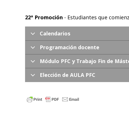
22ª Promoción
- Estudiantes que comienz
Calendarios
Programación docente
Módulo PFC y Trabajo Fin de Mást
Elección de AULA PFC