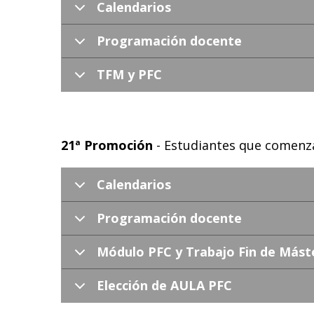
Calendarios
Programación docente
TFM y PFC
21ª Promoción
- Estudiantes que comenz
Calendarios
Programación docente
Módulo PFC y Trabajo Fin de Mást
Elección de AULA PFC