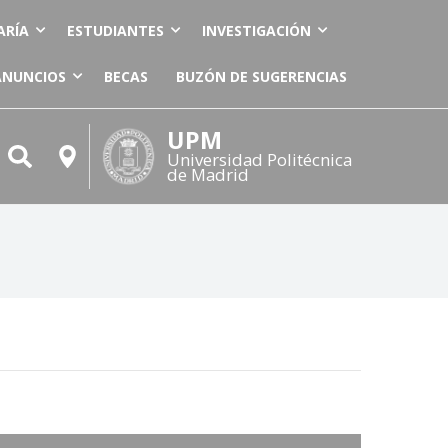
ARÍA
ESTUDIANTES
INVESTIGACIÓN
ANUNCIOS
BECAS
BUZÓN DE SUGERENCIAS
UPM
Universidad Politécnica
de Madrid