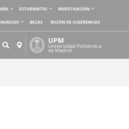
ARÍA
ESTUDIANTES
INVESTIGACIÓN
ANUNCIOS
BECAS
BUZÓN DE SUGERENCIAS
UPM
Universidad Politécnica
de Madrid