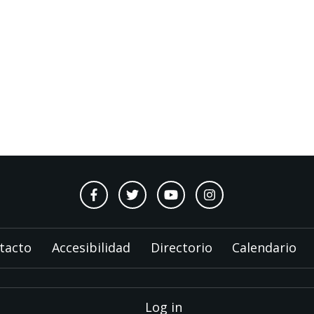
tacto
Accesibilidad
Directorio
Calendario
Log in