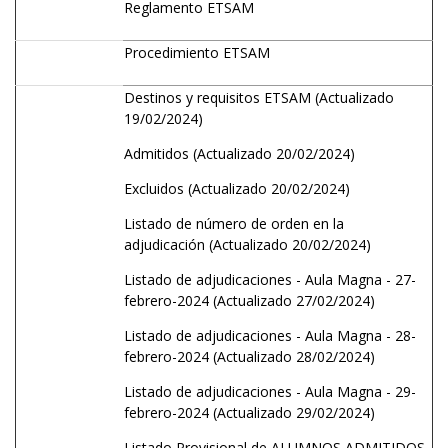
Reglamento ETSAM
Procedimiento ETSAM
Destinos y requisitos ETSAM
(Actualizado
19/02/2024)
Admitidos
(Actualizado 20/02/2024)
Excluidos
(Actualizado 20/02/2024)
Listado de número de orden en la
adjudicación
(Actualizado 20/02/2024)
Listado de adjudicaciones - Aula Magna - 27-
febrero-2024
(Actualizado 27/02/2024)
Listado de adjudicaciones - Aula Magna - 28-
febrero-2024
(Actualizado 28/02/2024)
Listado de adjudicaciones - Aula Magna - 29-
febrero-2024
(Actualizado 29/02/2024)
Listado Provisional de ALUMNOS
ADMITIDOS
,