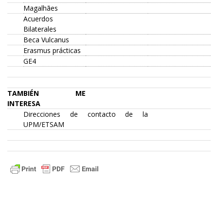
Magalhães
Acuerdos
Bilaterales
Beca Vulcanus
Erasmus prácticas
GE4
TAMBIÉN ME
INTERESA
Direcciones de contacto de la
UPM/ETSAM