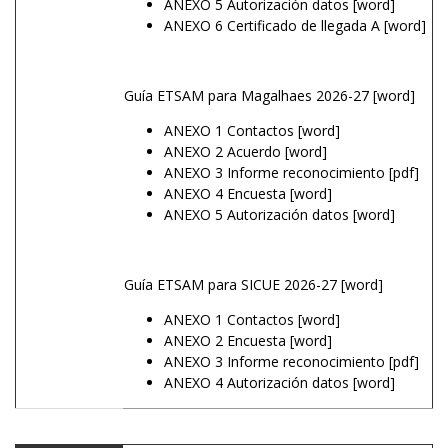
ANEXO 5 Autorización datos
[word]
ANEXO 6 Certificado de llegada A
[word]
Guía ETSAM para Magalhaes 2026-27
[word]
ANEXO 1 Contactos
[word]
ANEXO 2 Acuerdo
[word]
ANEXO 3 Informe reconocimiento
[pdf]
ANEXO 4 Encuesta
[word]
ANEXO 5 Autorización datos
[word]
Guía ETSAM para SICUE 2026-27
[word]
ANEXO 1 Contactos
[word]
ANEXO 2 Encuesta
[word]
ANEXO 3 Informe reconocimiento
[pdf]
ANEXO 4 Autorización datos
[word]