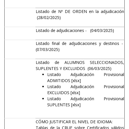
Listado de Nª DE ORDEN en la adjudicación
(28/02/2025)
Listado de adjudicaciones
- (04/03/2025)
Listado final de adjudicaciones y destinos
-
(07/03/2025)
Listado de ALUMNOS SELECCIONADOS,
SUPLENTES Y EXCLUIDOS (06/03/2025)
Listado Adjudicación Provisional
ADMITIDOS
[xlsx]
Listado Adjudicación Provisional
EXCLUIDOS
[xlsx]
Listado Adjudicación Provisional
SUPLENTES
[xlsx]
CÓMO JUSTIFICAR EL NIVEL DE IDIOMA:
Tablas de la CRUE sobre Certificados válidos