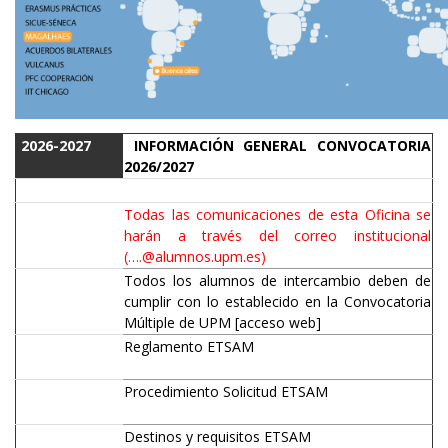
2026-2027
INFORMACIÓN GENERAL CONVOCATORIA
2026/2027
Todas las comunicaciones de esta Oficina se
harán a través del correo institucional
(….@alumnos.upm.es)
Todos los alumnos de intercambio deben de
cumplir con lo establecido en la Convocatoria
Múltiple de UPM
[acceso web]
Reglamento ETSAM
Procedimiento Solicitud ETSAM
Destinos y requisitos ETSAM