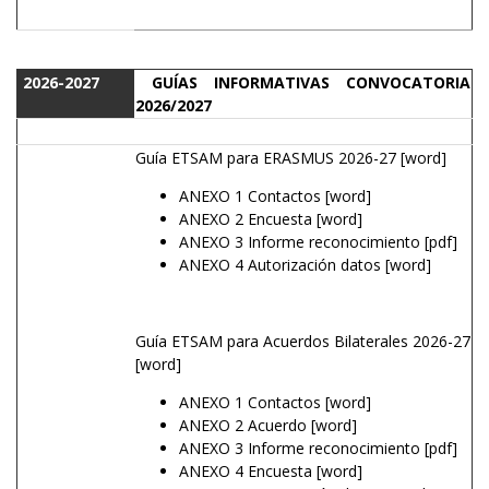
2026-2027
GUÍAS INFORMATIVAS CONVOCATORIA
2026/2027
Guía ETSAM para ERASMUS 2026-27
[word]
ANEXO 1 Contactos
[word]
ANEXO 2 Encuesta
[word]
ANEXO 3 Informe reconocimiento
[pdf]
ANEXO 4 Autorización datos
[word]
Guía ETSAM para Acuerdos Bilaterales 2026-27
[word]
ANEXO 1 Contactos
[word]
ANEXO 2 Acuerdo
[word]
ANEXO 3 Informe reconocimiento
[pdf]
ANEXO 4 Encuesta
[word]