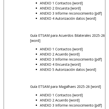
ANEXO 1 Contactos
[word]
ANEXO 2 Encuesta
[word]
ANEXO 3 Informe reconocimiento
[pdf]
ANEXO 4 Autorización datos
[word]
Guía ETSAM para Acuerdos Bilaterales 2025-26
[word]
ANEXO 1 Contactos
[word]
ANEXO 2 Acuerdo
[word]
ANEXO 3 Informe reconocimiento
[pdf]
ANEXO 4 Encuesta
[word]
ANEXO 5 Autorización datos
[word]
Guía ETSAM para Magalhaes 2025-26
[word]
ANEXO 1 Contactos
[word]
ANEXO 2 Acuerdo
[word]
ANEXO 3 Informe reconocimiento
[pdf]