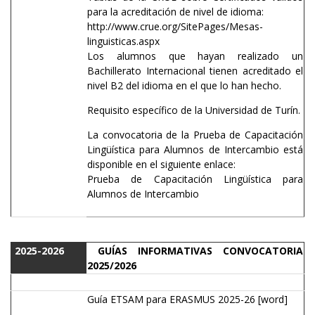
para la acreditación de nivel de idioma:
http://www.crue.org/SitePages/Mesas-
linguisticas.aspx
Los alumnos que hayan realizado un
Bachillerato Internacional tienen acreditado el
nivel B2 del idioma en el que lo han hecho.
Requisito específico de la Universidad de Turín.
La convocatoria de la Prueba de Capacitación
Lingüística para Alumnos de Intercambio está
disponible en el siguiente enlace:
Prueba de Capacitación Lingüística para
Alumnos de Intercambio
2025-2026
GUÍAS INFORMATIVAS CONVOCATORIA
2025/2026
Guía ETSAM para ERASMUS 2025-26
[word]