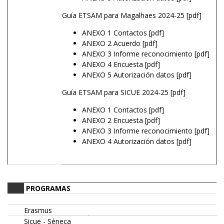
Guía ETSAM para Magalhaes 2024-25 [pdf]
ANEXO 1 Contactos [pdf]
ANEXO 2 Acuerdo [pdf]
ANEXO 3 Informe reconocimiento [pdf]
ANEXO 4 Encuesta [pdf]
ANEXO 5 Autorización datos [pdf]
Guía ETSAM para SICUE 2024-25 [pdf]
ANEXO 1 Contactos [pdf]
ANEXO 2 Encuesta [pdf]
ANEXO 3 Informe reconocimiento [pdf]
ANEXO 4 Autorización datos [pdf]
PROGRAMAS
Erasmus
Sicue - Séneca