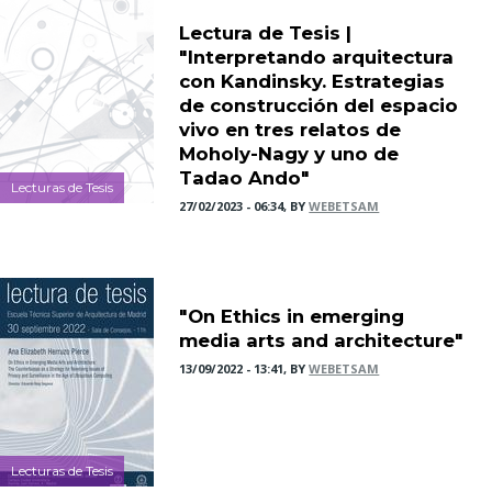
Lectura de Tesis |
"Interpretando arquitectura
con Kandinsky. Estrategias
de construcción del espacio
vivo en tres relatos de
Moholy-Nagy y uno de
Tadao Ando"
Lecturas de Tesis
27/02/2023 - 06:34, BY
WEBETSAM
"On Ethics in emerging
media arts and architecture"
13/09/2022 - 13:41, BY
WEBETSAM
Lecturas de Tesis