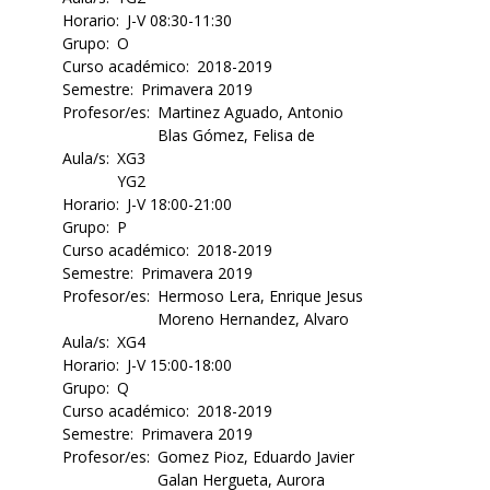
Horario
J-V 08:30-11:30
Grupo
O
Curso académico
2018-2019
Semestre
Primavera 2019
Profesor/es
Martinez Aguado, Antonio
Blas Gómez, Felisa de
Aula/s
XG3
YG2
Horario
J-V 18:00-21:00
Grupo
P
Curso académico
2018-2019
Semestre
Primavera 2019
Profesor/es
Hermoso Lera, Enrique Jesus
Moreno Hernandez, Alvaro
Aula/s
XG4
Horario
J-V 15:00-18:00
Grupo
Q
Curso académico
2018-2019
Semestre
Primavera 2019
Profesor/es
Gomez Pioz, Eduardo Javier
Galan Hergueta, Aurora