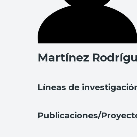
Martínez Rodrígu
Líneas de investigació
Publicaciones/Proyect