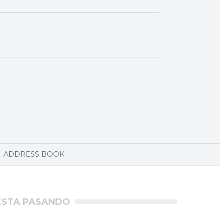
ADDRESS BOOK
ÉSTA PASANDO