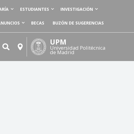
ARÍA
ESTUDIANTES
INVESTIGACIÓN
ANUNCIOS
BECAS
BUZÓN DE SUGERENCIAS
UPM
Universidad Politécnica
de Madrid