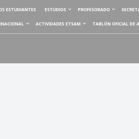
OS ESTUDIANTES
ESTUDIOS
PROFESORADO
SECRET
RNACIONAL
ACTIVIDADES ETSAM
TABLÓN OFICIAL DE 