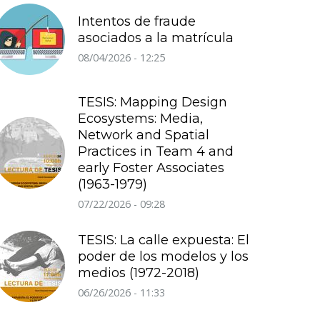
Intentos de fraude
asociados a la matrícula
08/04/2026 - 12:25
TESIS: Mapping Design
Ecosystems: Media,
Network and Spatial
Practices in Team 4 and
early Foster Associates
(1963-1979)
07/22/2026 - 09:28
TESIS: La calle expuesta: El
poder de los modelos y los
medios (1972-2018)
06/26/2026 - 11:33