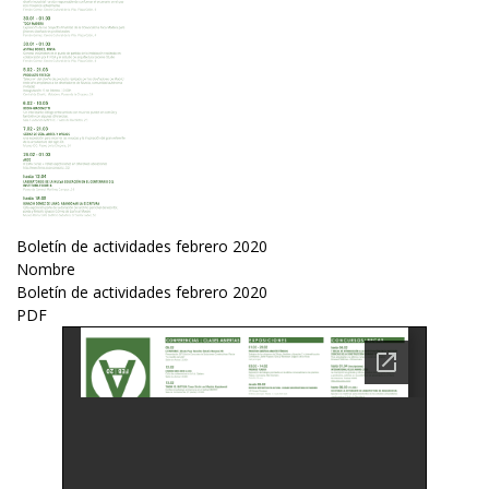
Boletín de actividades febrero 2020
Nombre
Boletín de actividades febrero 2020
PDF