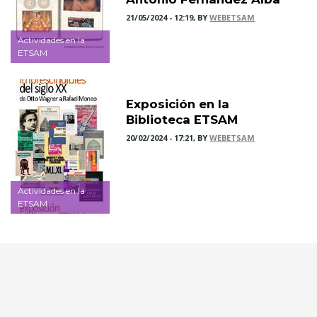
21/05/2024 - 12:19, BY
WEBETSAM
Actividades en la
ETSAM
Exposición en la
Biblioteca ETSAM
20/02/2024 - 17:21, BY
WEBETSAM
Actividades en la
ETSAM