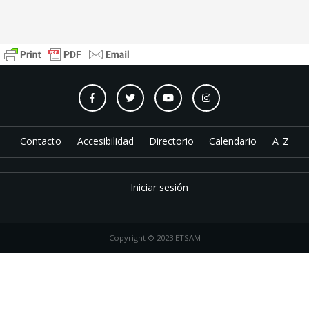
Contacto
Accesibilidad
Directorio
Calendario
A_Z
Iniciar sesión
Copyright © 2023 ETSAM