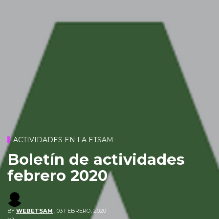
ACTIVIDADES EN LA ETSAM
Boletín de actividades
febrero 2020
BY
WEBETSAM
,
03 FEBRERO, 2020
-->