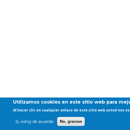
Utilizamos cookies en este sitio web para mejo
Al hacer clic en cualquier enlace de este sitio web usted nos 
Sí, estoy de acuerdo
No, gracias