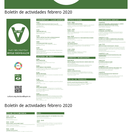
Boletín de actividades febrero 2020
Boletín de actividades febrero 2020