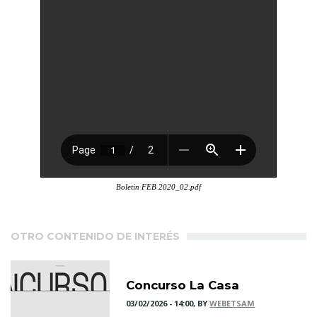
Boletin FEB 2020_02.pdf
OTRO CONTENIDO DE INTERÉS
Concurso La Casa
03/02/2026 - 14:00, BY
WEBETSAM