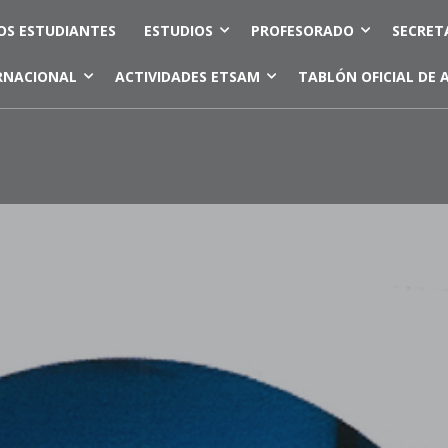
OS ESTUDIANTES
ESTUDIOS
PROFESORADO
SECRET
RNACIONAL
ACTIVIDADES ETSAM
TABLÓN OFICIAL DE 