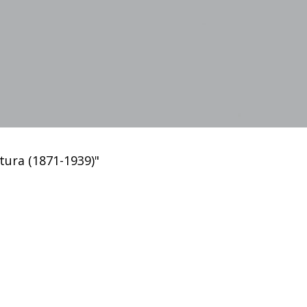
ctura (1871-1939)"