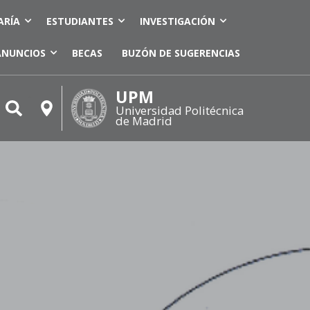
ARÍA
ESTUDIANTES
INVESTIGACIÓN
ANUNCIOS
BECAS
BUZÓN DE SUGERENCIAS
UPM
Universidad Politécnica
de Madrid