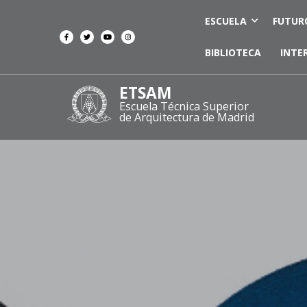
ESCUELA
FUTUR
BIBLIOTECA
INTE
ETSAM
Escuela Técnica Superior
de Arquitectura de Madrid