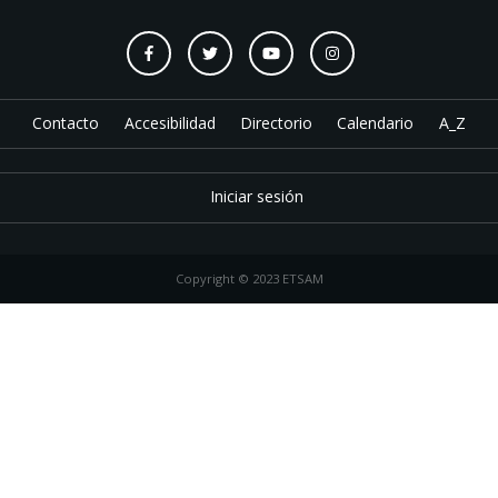
Contacto
Accesibilidad
Directorio
Calendario
A_Z
Iniciar sesión
Copyright © 2023 ETSAM