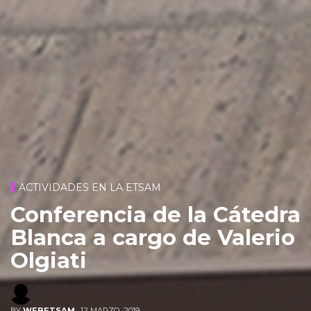
ACTIVIDADES EN LA ETSAM
Conferencia de la Cátedra
Blanca a cargo de Valerio
Olgiati
BY
WEBETSAM
,
12 MARZO, 2019