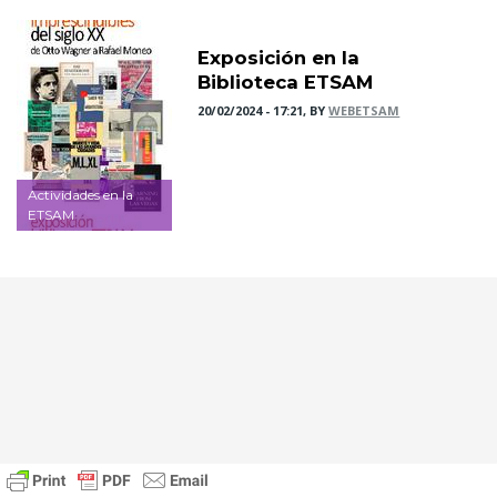
Exposición en la
Biblioteca ETSAM
20/02/2024 - 17:21, BY
WEBETSAM
Actividades en la
ETSAM