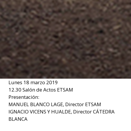
Lunes 18 marzo 2019
12.30 Salón de Actos ETSAM
Presentación:
MANUEL BLANCO LAGE, Director ETSAM
IGNACIO VICENS Y HUALDE, Director CÁTEDRA
BLANCA