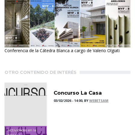
Conferencia de la Cátedra Blanca a cargo de Valerio Olgiati
OTRO CONTENIDO DE INTERÉS
Concurso La Casa
03/02/2026 - 14:00, BY
WEBETSAM
Actividades en la