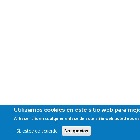
Utilizamos cookies en este sitio web para mejo
Al hacer clic en cualquier enlace de este sitio web usted nos 
Sí, estoy de acuerdo
No, gracias