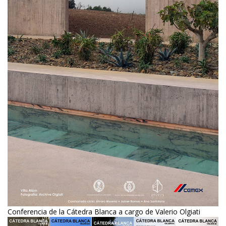
Conferencia de la Cátedra Blanca a cargo de Valerio Olgiati