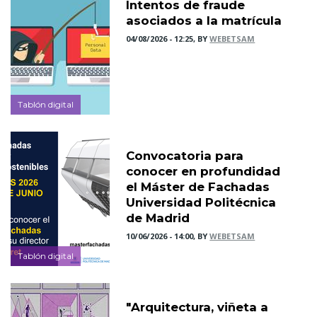
Intentos de fraude
asociados a la matrícula
04/08/2026 - 12:25, BY
WEBETSAM
Tablón digital
Convocatoria para
conocer en profundidad
el Máster de Fachadas
Universidad Politécnica
de Madrid
10/06/2026 - 14:00, BY
WEBETSAM
Tablón digital
"Arquitectura, viñeta a