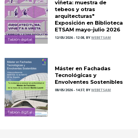
viñeta: muestra de
tebeos y otras
arquitecturas"
Exposición en Biblioteca
ETSAM mayo-julio 2026
12/05/2026 - 12:08, BY
WEBETSAM
Tablón digital
Máster en Fachadas
Tecnológicas y
Envolventes Sostenibles
08/05/2026 - 14:37, BY
WEBETSAM
Tablón digital