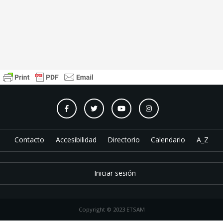
Contacto
Accesibilidad
Directorio
Calendario
A_Z
Iniciar sesión
Copyright © 2023 ETSAM