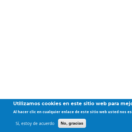
Utilizamos cookies en este sitio web para mejo
Al hacer clic en cualquier enlace de este sitio web usted nos 
Sí, estoy de acuerdo
No, gracias