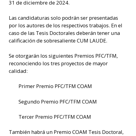
31 de diciembre de 2024.​
Las candidaturas solo podrán ser presentadas
por los autores de los respectivos trabajos. En el
caso de las Tesis Doctorales deberán tener una
calificación de sobresaliente CUM LAUDE.
Se otorgarán los siguientes Premios PFC/TFM,
reconociendo los tres proyectos de mayor
calidad:
Primer Premio PFC/TFM COAM
Segundo Premio PFC/TFM COAM
Tercer Premio PFC/TFM COAM
También habrá un Premio COAM Tesis Doctoral,