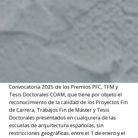
Convocatoria 2025 de los Premios PFC, TFM y
Tesis Doctorales COAM, que tiene por objeto el
reconocimiento de la calidad de los Proyectos Fin
de Carrera, Trabajos Fin de Máster y Tesis
Doctorales presentados en cualquiera de las
escuelas de arquitectura españolas, sin
restricciones geográficas, entre el 1 de enero y el