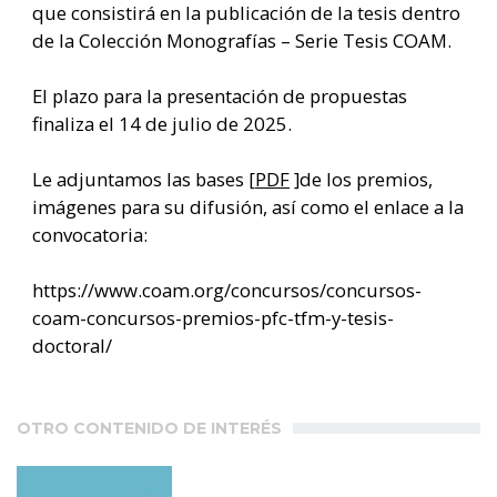
que consistirá en la publicación de la tesis dentro
de la Colección Monografías – Serie Tesis COAM.
El plazo para la presentación de propuestas
finaliza el 14 de julio de 2025.
Le adjuntamos las bases [
PDF
]de los premios,
imágenes para su difusión, así como el enlace a la
convocatoria:
https://www.coam.org/concursos/concursos-
coam-concursos-premios-pfc-tfm-y-tesis-
doctoral/
OTRO CONTENIDO DE INTERÉS