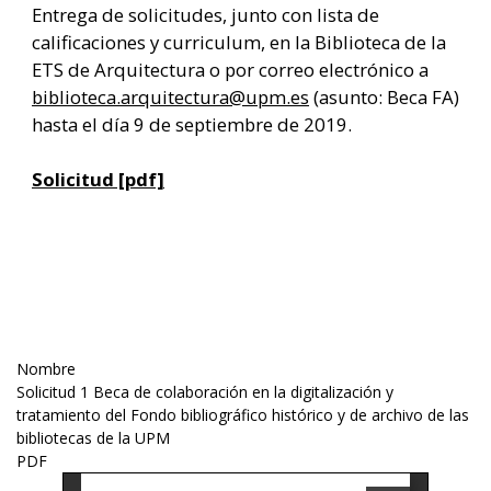
Entrega de solicitudes, junto con lista de
calificaciones y curriculum, en la Biblioteca de la
ETS de Arquitectura o por correo electrónico a
biblioteca.arquitectura@upm.es
(asunto: Beca FA)
hasta el día 9 de septiembre de 2019.
Solicitud [pdf]
Nombre
Solicitud 1 Beca de colaboración en la digitalización y
tratamiento del Fondo bibliográfico histórico y de archivo de las
bibliotecas de la UPM
PDF