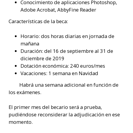
Conocimiento de aplicaciones Photoshop,
Adobe Acrobat, AbbyFine Reader
Características de la beca:
Horario: dos horas diarias en jornada de
mañana
Duración: del 16 de septiembre al 31 de
diciembre de 2019
Dotación económica: 240 euros/mes
Vacaciones: 1 semana en Navidad
Habrá una semana adicional en función de
los exámenes.
El primer mes del becario será a prueba,
pudiéndose reconsiderar la adjudicación en ese
momento.