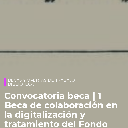
BECAS Y OFERTAS DE TRABAJO
BIBLIOTECA
Convocatoria beca | 1
Beca de colaboración en
la digitalización y
tratamiento del Fondo