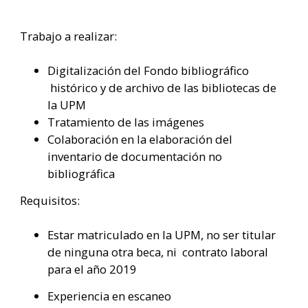
Trabajo a realizar:
Digitalización del Fondo bibliográfico
histórico y de archivo de las bibliotecas de
la UPM
Tratamiento de las imágenes
Colaboración en la elaboración del
inventario de documentación no
bibliográfica
Requisitos:
Estar matriculado en la UPM, no ser titular
de ninguna otra beca, ni contrato laboral
para el año 2019
Experiencia en escaneo