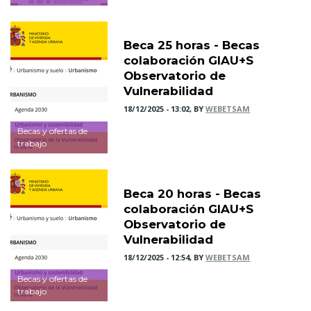
Beca 25 horas - Becas
colaboración GIAU+S
Observatorio de
Vulnerabilidad
18/12/2025 - 13:02, BY
WEBETSAM
Becas y ofertas de
trabajo
Beca 20 horas - Becas
colaboración GIAU+S
Observatorio de
Vulnerabilidad
18/12/2025 - 12:54, BY
WEBETSAM
Becas y ofertas de
trabajo