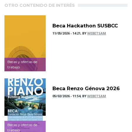
OTRO CONTENIDO DE INTERÉS
Beca Hackathon SUSBCC
11/05/2026 - 14:21, BY
WEBETSAM
Becas y ofertas de
trabajo
Beca Renzo Génova 2026
05/02/2026 - 11:54, BY
WEBETSAM
Becas y ofertas de
trabajo