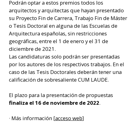
Podrán optar a estos premios todos los
arquitectos y arquitectas que hayan presentado
su Proyecto Fin de Carrera, Trabajo Fin de Máster
o Tesis Doctoral en alguna de las Escuelas de
Arquitectura españolas, sin restricciones
geográficas, entre el 1 de enero y el 31 de
diciembre de 2021.​
Las candidaturas solo podrán ser presentadas
por los autores de los respectivos trabajos. En el
caso de las Tesis Doctorales deberán tener una
calificación de sobresaliente CUM LAUDE.
El plazo para la presentación de propuestas
finaliza el 16 de noviembre de 2022
.
· Más información [
acceso web
]