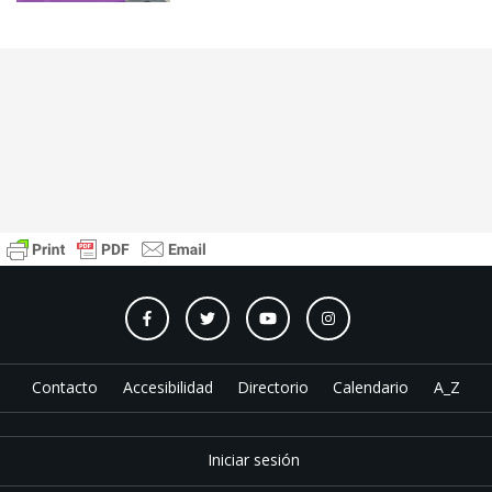
Contacto
Accesibilidad
Directorio
Calendario
A_Z
Iniciar sesión