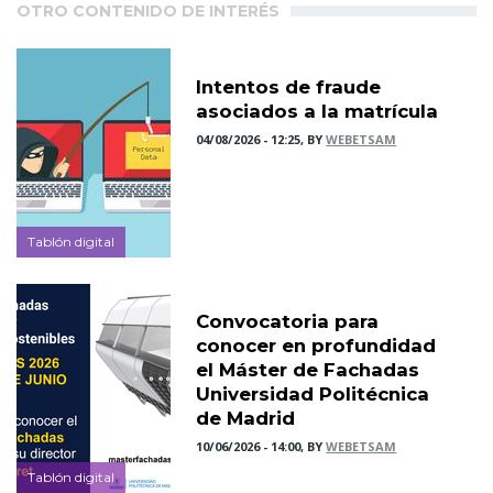
OTRO CONTENIDO DE INTERÉS
Intentos de fraude
asociados a la matrícula
04/08/2026 - 12:25, BY
WEBETSAM
Tablón digital
Convocatoria para
conocer en profundidad
el Máster de Fachadas
Universidad Politécnica
de Madrid
10/06/2026 - 14:00, BY
WEBETSAM
Tablón digital