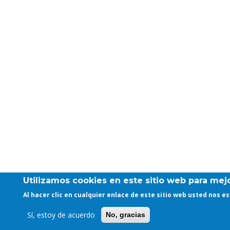
Utilizamos cookies en este sitio web para mejo
Al hacer clic en cualquier enlace de este sitio web usted nos 
Sí, estoy de acuerdo
No, gracias