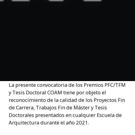
La presente convocatoria de los Premios PFC/TFM
y Tesis Doctoral COAM tiene por objeto el
reconocimiento de la calidad de los Proyectos Fin
de Carrera, Trabajos Fin de Máster y Tesis
Doctorales presentados en cualquier Escuela de
Arquitectura durante el año 2021.