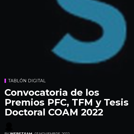
TABLÓN DIGITAL
Convocatoria de los
Premios PFC, TFM y Tesis
Doctoral COAM 2022
BY
WEBETSAM
,
03 NOVIEMBRE, 2022