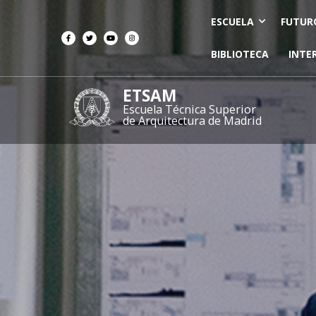
ESCUELA
FUTUR
BIBLIOTECA
INTE
ETSAM
Escuela Técnica Superior
de Arquitectura de Madrid