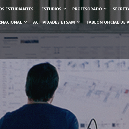
OS ESTUDIANTES
ESTUDIOS
PROFESORADO
SECRET
RNACIONAL
ACTIVIDADES ETSAM
TABLÓN OFICIAL DE 