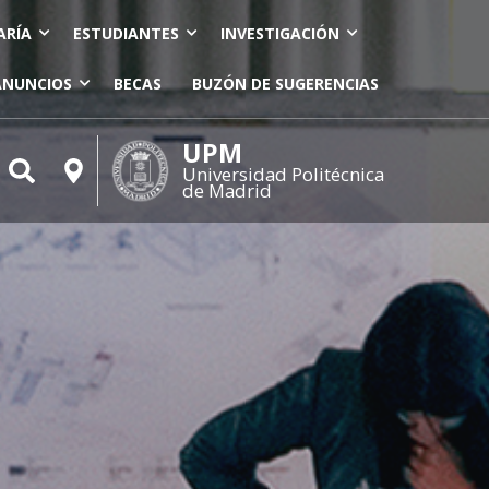
ARÍA
ESTUDIANTES
INVESTIGACIÓN
ANUNCIOS
BECAS
BUZÓN DE SUGERENCIAS
UPM
Universidad Politécnica
de Madrid