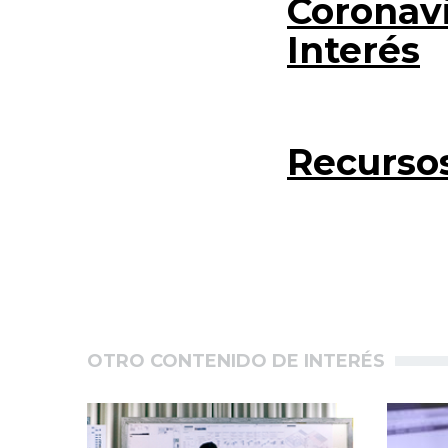
Coronavi
Interés
Recursos
OTRO CONTENIDO DE INTERÉS