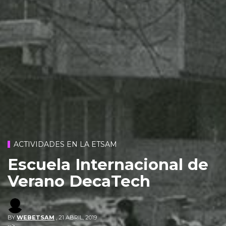
ACTIVIDADES EN LA ETSAM
Escuela Internacional de
Verano DecaTech
BY
WEBETSAM
,
21 ABRIL, 2019
-->