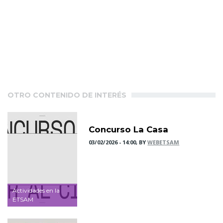
OTRO CONTENIDO DE INTERÉS
Concurso La Casa
03/02/2026 - 14:00, BY
WEBETSAM
Actividades en la
ETSAM