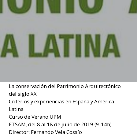
La conservación del Patrimonio Arquitectónico
del siglo XX
Criterios y experiencias en España y América
Latina
Curso de Verano UPM
ETSAM, del 8 al 18 de julio de 2019 (9-14h)
Director: Fernando Vela Cossío