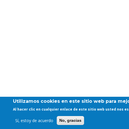
Utilizamos cookies en este sitio web para mejo
Al hacer clic en cualquier enlace de este sitio web usted nos 
Sí, estoy de acuerdo
No, gracias