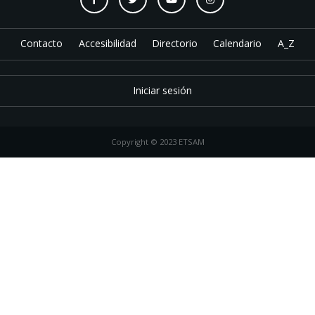
Contacto
Accesibilidad
Directorio
Calendario
A_Z
Iniciar sesión
Copyright © 2023 ETSAM