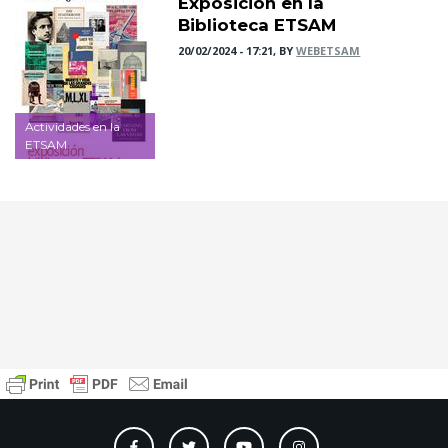
Exposición en la
Biblioteca ETSAM
20/02/2024 - 17:21, BY
WEBETSAM
Actividades en la
ETSAM