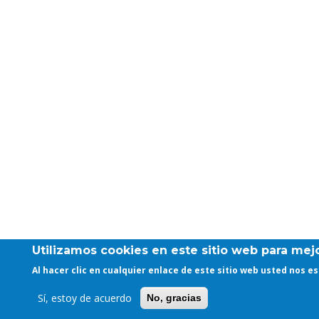
Utilizamos cookies en este sitio web para mejo
Al hacer clic en cualquier enlace de este sitio web usted nos 
Sí, estoy de acuerdo
No, gracias