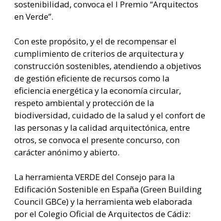
sostenibilidad, convoca el I Premio “Arquitectos
en Verde”.
Con este propósito, y el de recompensar el
cumplimiento de criterios de arquitectura y
construcción sostenibles, atendiendo a objetivos
de gestión eficiente de recursos como la
eficiencia energética y la economía circular,
respeto ambiental y protección de la
biodiversidad, cuidado de la salud y el confort de
las personas y la calidad arquitectónica, entre
otros, se convoca el presente concurso, con
carácter anónimo y abierto.
La herramienta VERDE del Consejo para la
Edificación Sostenible en España (Green Building
Council GBCe) y la herramienta web elaborada
por el Colegio Oficial de Arquitectos de Cádiz: