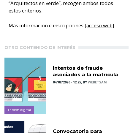
“Arquitectos en verde”, recogen ambos todos
estos criterios.
Más información e inscripciones
[acceso web]
OTRO CONTENIDO DE INTERÉS
Intentos de fraude
asociados a la matrícula
04/08/2026 - 12:25, BY
WEBETSAM
Tablón digital
Convocatoria para