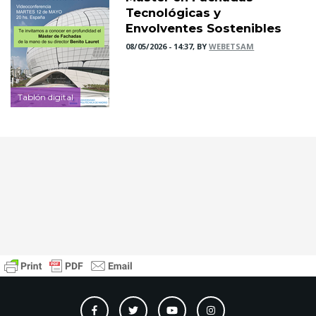
Tecnológicas y
Envolventes Sostenibles
08/05/2026 - 14:37, BY
WEBETSAM
Tablón digital