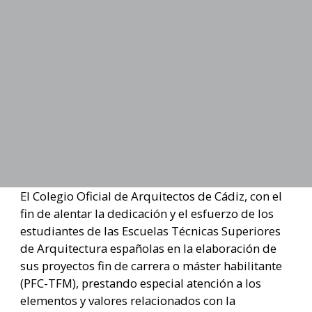
El Colegio Oficial de Arquitectos de Cádiz, con el
fin de alentar la dedicación y el esfuerzo de los
estudiantes de las Escuelas Técnicas Superiores
de Arquitectura españolas en la elaboración de
sus proyectos fin de carrera o máster habilitante
(PFC-TFM), prestando especial atención a los
elementos y valores relacionados con la