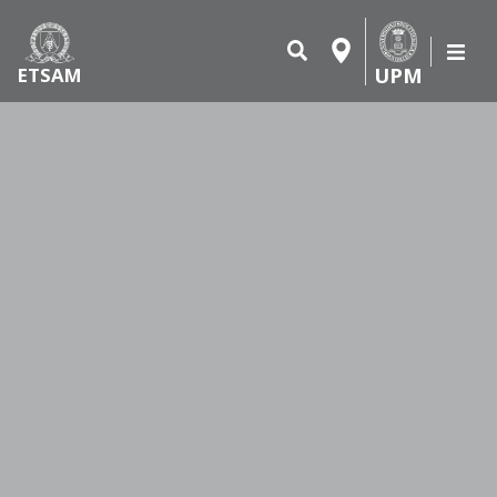
UPM
ETSAM