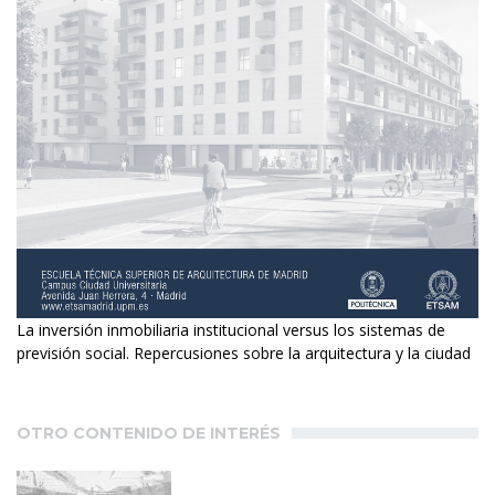
La inversión inmobiliaria institucional versus los sistemas de
previsión social. Repercusiones sobre la arquitectura y la ciudad
OTRO CONTENIDO DE INTERÉS