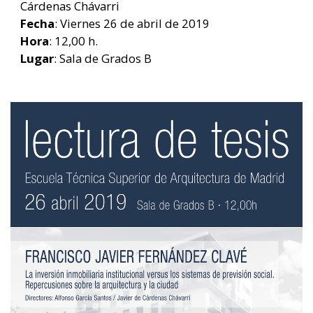
Cárdenas Chávarri
Fecha
: Viernes 26 de abril de 2019
Hora
: 12,00 h.
Lugar
: Sala de Grados B