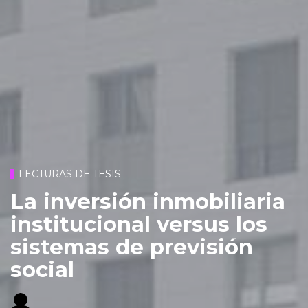
LECTURAS DE TESIS
La inversión inmobiliaria
institucional versus los
sistemas de previsión
social