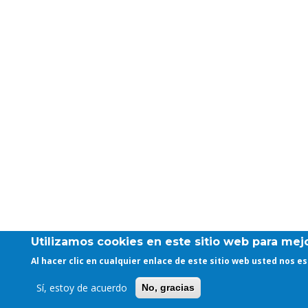
Utilizamos cookies en este sitio web para mejo
Al hacer clic en cualquier enlace de este sitio web usted nos 
Sí, estoy de acuerdo
No, gracias