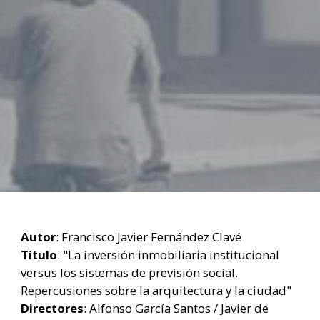
Autor
: Francisco Javier Fernández Clavé
Título
: "La inversión inmobiliaria institucional
versus los sistemas de previsión social.
Repercusiones sobre la arquitectura y la ciudad"
Directores
: Alfonso García Santos / Javier de