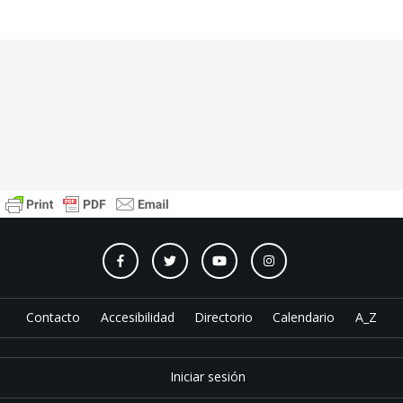
Contacto
Accesibilidad
Directorio
Calendario
A_Z
Iniciar sesión