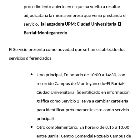
procedimiento abierto en el que ha vuelto a resultar
adjudicataria la misma empresa que venía prestando el
servicio,
la
lanzadera UPM: Ciudad Universitaria-El
Barrial-Montegancedo.
El Servicio presenta como novedad que se han establecido dos
servicios diferenciados
Uno principal, En horario de 10:00 a 14:30, con
recorrido Campus de Montegancedo-EI Barrial-
Ciudad Universitaria. (identificado en información
gráfica como Servicio 2, se va a cambiar cartelería
para identificar próximamente esto como servicio
principal)
Otro complementario, En horario de 8.15 a 10.00
entre Barrial-Centro Comercial Pozuelo Campus de