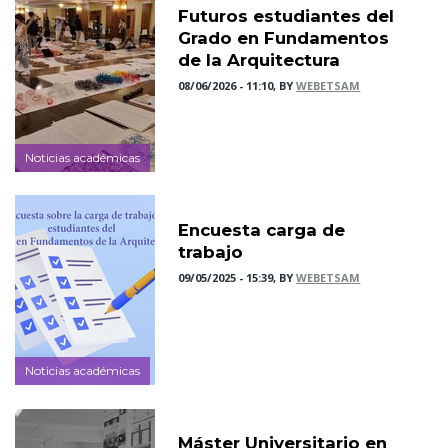
Futuros estudiantes del
Grado en Fundamentos
de la Arquitectura
08/06/2026 - 11:10, BY
WEBETSAM
Noticias académicas
Encuesta carga de
trabajo
09/05/2025 - 15:39, BY
WEBETSAM
Noticias académicas
Máster Universitario en