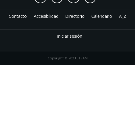
Contacto
Accesibilidad
Directorio
Calendario
A_Z
Iniciar sesión
Copyright © 2023 ETSAM