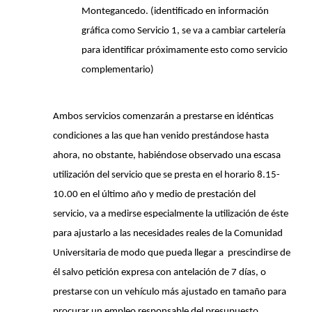
Montegancedo. (identificado en información
gráfica como Servicio 1, se va a cambiar cartelería
para identificar próximamente esto como servicio
complementario)
Ambos servicios comenzarán a prestarse en idénticas
condiciones a las que han venido prestándose hasta
ahora, no obstante, habiéndose observado una escasa
utilización del servicio que se presta en el horario 8.15-
10.00 en el último año y medio de prestación del
servicio, va a medirse especialmente la utilización de éste
para ajustarlo a las necesidades reales de la Comunidad
Universitaria de modo que pueda llegar a prescindirse de
él salvo petición expresa con antelación de 7 días, o
prestarse con un vehículo más ajustado en tamaño para
procurar un empleo responsable del presupuesto