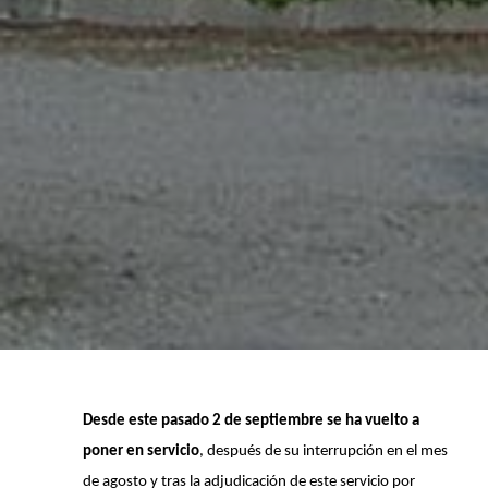
Desde este pasado 2 de septiembre
se ha vuelto a
poner en servicio
, después de su interrupción en el mes
de agosto y tras la adjudicación de este servicio por