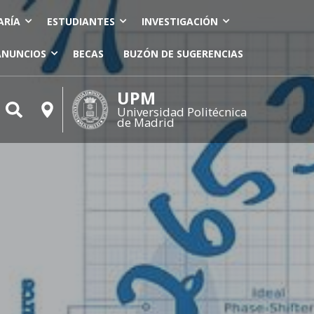
ARÍA
ESTUDIANTES
INVESTIGACIÓN
ANUNCIOS
BECAS
BUZÓN DE SUGERENCIAS
UPM
Universidad Politécnica
de Madrid