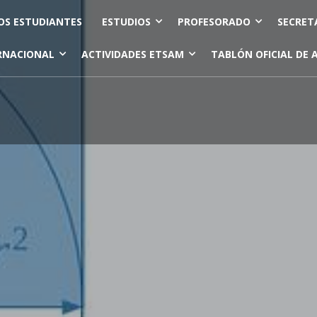
OS ESTUDIANTES
ESTUDIOS
PROFESORADO
SECRET
RNACIONAL
ACTIVIDADES ETSAM
TABLÓN OFICIAL DE 