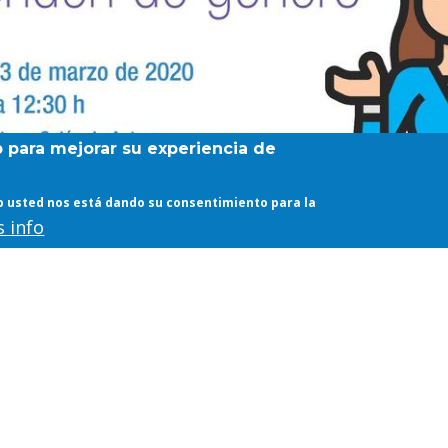
b para mejorar su experiencia de
web usted nos está dando su consentimiento para la
 info