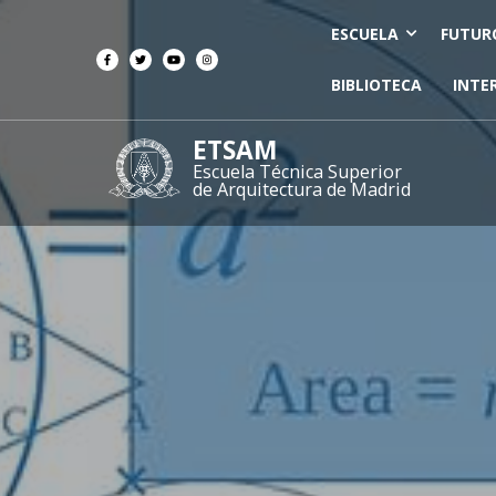
ESCUELA
FUTUR
BIBLIOTECA
INTE
ETSAM
Escuela Técnica Superior
de Arquitectura de Madrid