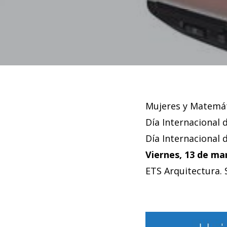
Mujeres y Matemát
Día Internacional 
Día Internacional 
Viernes, 13 de ma
ETS Arquitectura. 