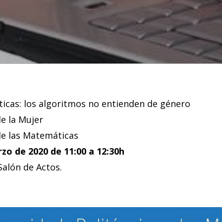
icas: los algoritmos no entienden de género
de la Mujer
de las Matemáticas
rzo de 2020 de 11:00 a 12:30h
Salón de Actos.