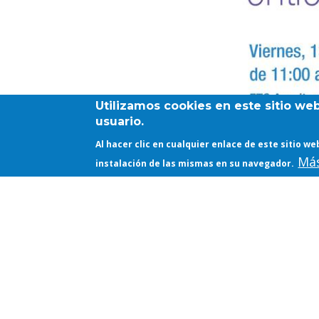
Utilizamos cookies en este sitio we
usuario.
Al hacer clic en cualquier enlace de este sitio 
Más
instalación de las mismas en su navegador.