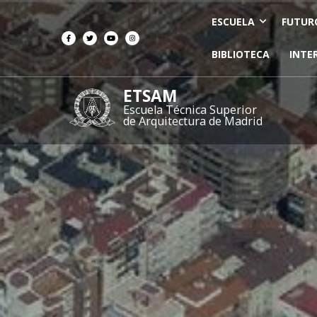
ESCUELA
FUTUR
BIBLIOTECA
INTE
ETSAM
Escuela Técnica Superior
de Arquitectura de Madrid