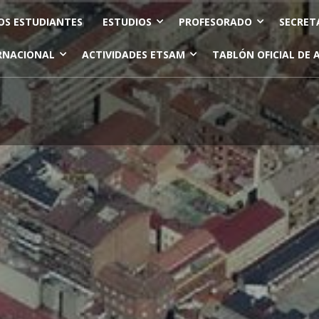
OS ESTUDIANTES
ESTUDIOS
PROFESORADO
SECRET
RNACIONAL
ACTIVIDADES ETSAM
TABLÓN OFICIAL DE 