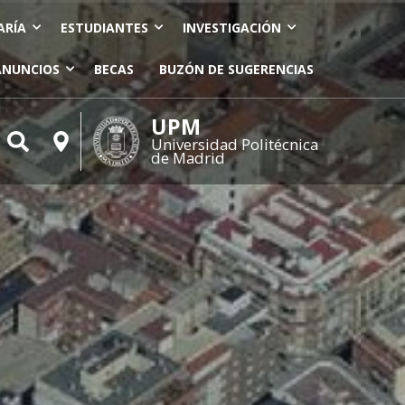
ARÍA
ESTUDIANTES
INVESTIGACIÓN
ANUNCIOS
BECAS
BUZÓN DE SUGERENCIAS
UPM
Universidad Politécnica
de Madrid