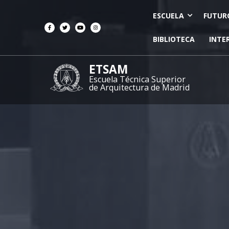
ESCUELA
FUTUR
BIBLIOTECA
INTE
ETSAM
Escuela Técnica Superior
de Arquitectura de Madrid