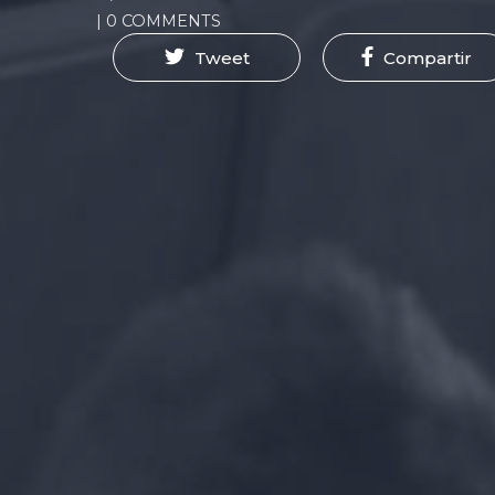
| 0 COMMENTS
Tweet
Compartir