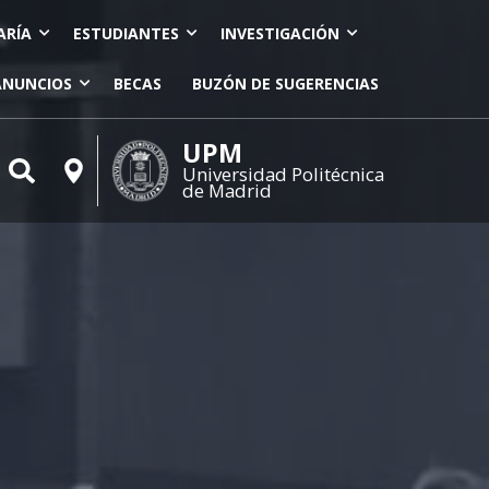
ARÍA
ESTUDIANTES
INVESTIGACIÓN
ANUNCIOS
BECAS
BUZÓN DE SUGERENCIAS
UPM
Universidad Politécnica
de Madrid