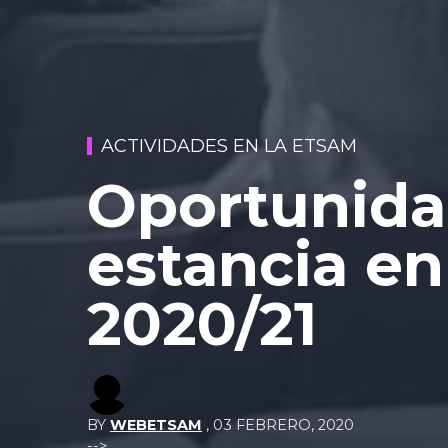
ACTIVIDADES EN LA ETSAM
Oportunida
estancia en
2020/21
BY
WEBETSAM
,
03 FEBRERO, 2020
-->