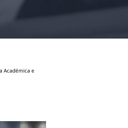
ia Académica e