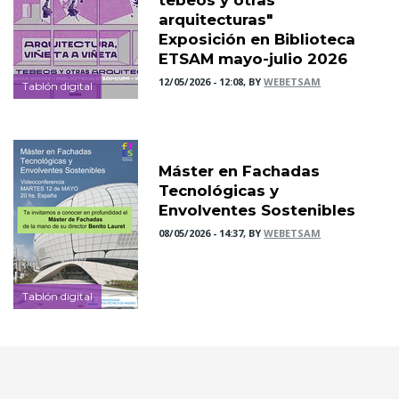
arquitecturas"
Exposición en Biblioteca
ETSAM mayo-julio 2026
12/05/2026 - 12:08, BY
WEBETSAM
Tablón digital
Máster en Fachadas
Tecnológicas y
Envolventes Sostenibles
08/05/2026 - 14:37, BY
WEBETSAM
Tablón digital