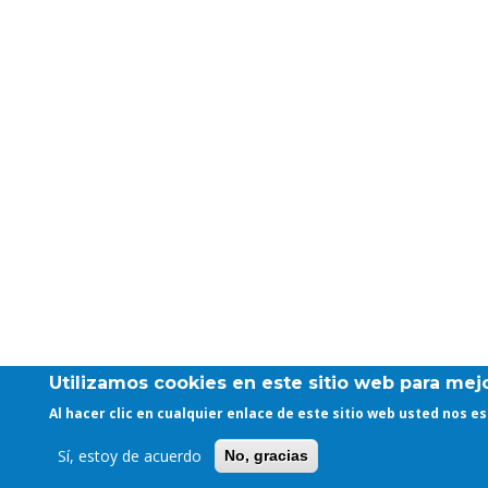
Utilizamos cookies en este sitio web para mejo
Al hacer clic en cualquier enlace de este sitio web usted nos 
Sí, estoy de acuerdo
No, gracias