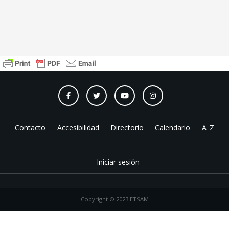
Contacto
Accesibilidad
Directorio
Calendario
A_Z
Iniciar sesión
Copyright © 2023 ETSAM