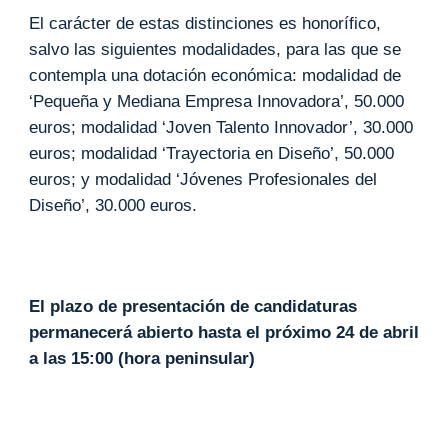
El carácter de estas distinciones es honorífico,
salvo las siguientes modalidades, para las que se
contempla una dotación económica: modalidad de
‘Pequeña y Mediana Empresa Innovadora’, 50.000
euros; modalidad ‘Joven Talento Innovador’, 30.000
euros; modalidad ‘Trayectoria en Diseño’, 50.000
euros; y modalidad ‘Jóvenes Profesionales del
Diseño’, 30.000 euros.
El plazo de presentación de candidaturas
permanecerá abierto hasta el próximo 24 de abril
a las 15:00 (hora peninsular)