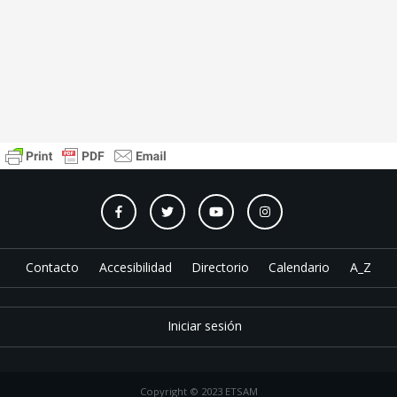
Contacto
Accesibilidad
Directorio
Calendario
A_Z
Iniciar sesión
Copyright © 2023 ETSAM