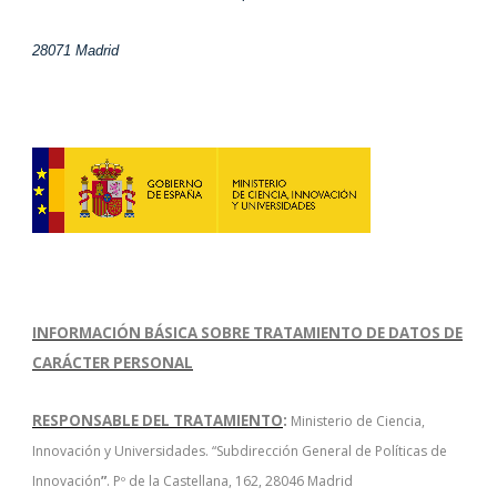
28071 Madrid
INFORMACIÓN BÁSICA SOBRE TRATAMIENTO DE DATOS DE
CARÁCTER PERSONAL
RESPONSABLE DEL TRATAMIENTO
:
Ministerio de Ciencia,
Innovación y Universidades. “Subdirección General de Políticas de
Innovación
”
. Pº de la Castellana, 162, 28046 Madrid