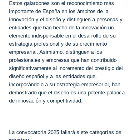
Estos galardones son el reconocimiento más
importante de España en los ámbitos de la
innovación y el diseño y distinguen a personas y
entidades que han hecho de la innovación un
elemento indispensable en el desarrollo de su
estrategia profesional y de su crecimiento
empresarial. Asimismo, distinguen a los
profesionales y empresas que han contribuido
significativamente al incremento del prestigio del
diseño español y a las entidades que,
incorporándolo a su estrategia empresarial, han
demostrado que el diseño es una potente palanca
de innovación y competitividad.
La convocatoria 2025 fallará siete categorías de