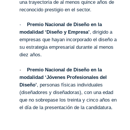
una trayectoria de al menos quince años de
reconocido prestigio en el sector.
-
Premio Nacional de Diseño en la
modalidad ‘Diseño y Empresa’
, dirigido a
empresas que hayan incorporado el diseño a
su estrategia empresarial durante al menos
diez años.
-
Premio Nacional de Diseño en la
modalidad ‘Jóvenes Profesionales del
Diseño’
, personas físicas individuales
(diseñadores y diseñadoras), con una edad
que no sobrepase los treinta y cinco años en
el día de la presentación de la candidatura.