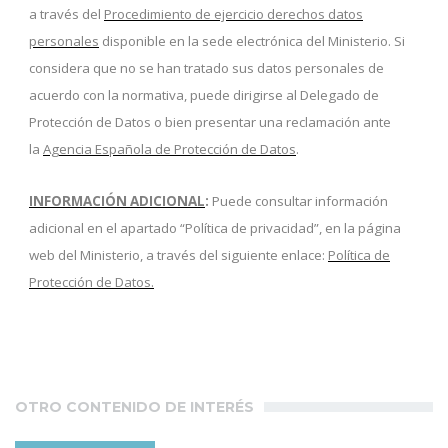
a través del
Procedimiento de ejercicio derechos datos
personales
disponible en la sede electrónica del Ministerio. Si
considera que no se han tratado sus datos personales de
acuerdo con la normativa, puede dirigirse al Delegado de
Protección de Datos o bien presentar una reclamación ante
la
Agencia Española de Protección de Datos
.
INFORMACIÓN ADICIONAL
:
Puede consultar información
adicional en el apartado “Política de privacidad”, en la página
web del Ministerio, a través del siguiente enlace:
Política de
Protección de Datos
.
OTRO CONTENIDO DE INTERÉS