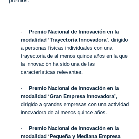
premios:
-
Premio Nacional de Innovación en la
modalidad ‘Trayectoria Innovadora’
, dirigido
a personas físicas individuales con una
trayectoria de al menos quince años en la que
la innovación ha sido una de las
características relevantes.
-
Premio Nacional de Innovación en la
modalidad ‘Gran Empresa Innovadora’
,
dirigido a grandes empresas con una actividad
innovadora de al menos quince años.
-
Premio Nacional de Innovación en la
modalidad ‘Pequeña y Mediana Empresa