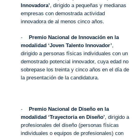
Innovadora’
, dirigido a pequeñas y medianas
empresas con demostrada actividad
innovadora de al menos cinco años.
-
Premio Nacional de Innovación en la
modalidad ‘Joven Talento Innovador’
,
dirigido a personas físicas individuales con un
demostrado potencial innovador, cuya edad no
sobrepase los treinta y cinco años en el día de
la presentación de la candidatura.
-
Premio Nacional de Diseño en la
modalidad ‘Trayectoria en Diseño’
, dirigido a
profesionales del diseño (personas físicas
individuales o equipos de profesionales) con