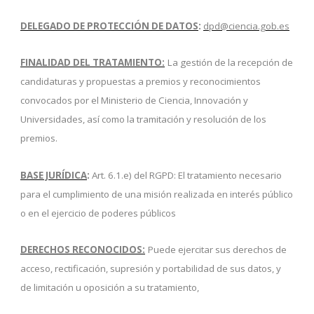
DELEGADO DE PROTECCIÓN DE DATOS
:
dpd@ciencia.gob.es
FINALIDAD DEL TRATAMIENTO:
La gestión de la recepción de
candidaturas y propuestas a premios y reconocimientos
convocados por el Ministerio de Ciencia, Innovación y
Universidades, así como la tramitación y resolución de los
premios.
BASE JURÍDICA
:
Art. 6.1.e) del RGPD: El tratamiento necesario
para el cumplimiento de una misión realizada en interés público
o en el ejercicio de poderes públicos
DERECHOS RECONOCIDOS:
Puede ejercitar sus derechos de
acceso, rectificación, supresión y portabilidad de sus datos, y
de limitación u oposición a su tratamiento,