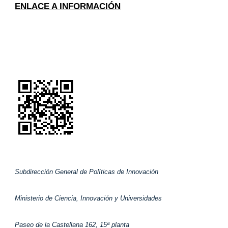
ENLACE A INFORMACIÓN
Subdirección General de Políticas de Innovación
Ministerio de Ciencia, Innovación y Universidades
Paseo de la Castellana 162, 15ª planta