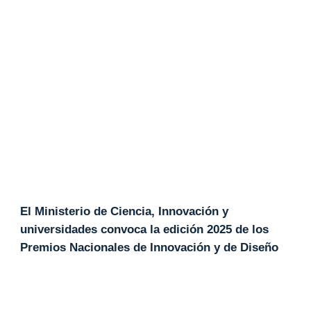
El Ministerio de Ciencia, Innovación y
universidades convoca la edición 2025 de los
Premios Nacionales de Innovación y de Diseño