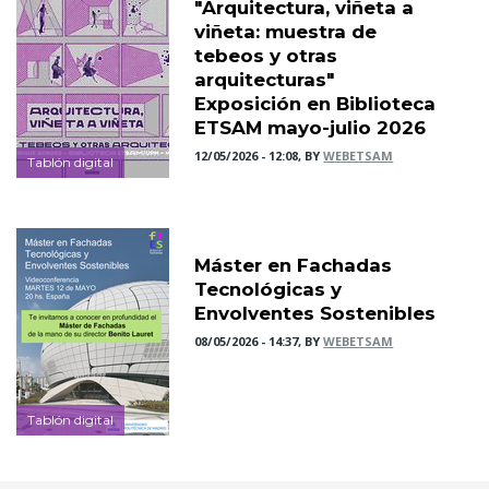
"Arquitectura, viñeta a
viñeta: muestra de
tebeos y otras
arquitecturas"
Exposición en Biblioteca
ETSAM mayo-julio 2026
12/05/2026 - 12:08, BY
WEBETSAM
Tablón digital
Máster en Fachadas
Tecnológicas y
Envolventes Sostenibles
08/05/2026 - 14:37, BY
WEBETSAM
Tablón digital