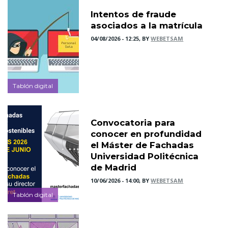
Intentos de fraude
asociados a la matrícula
04/08/2026 - 12:25, BY
WEBETSAM
Tablón digital
Convocatoria para
conocer en profundidad
el Máster de Fachadas
Universidad Politécnica
de Madrid
10/06/2026 - 14:00, BY
WEBETSAM
Tablón digital