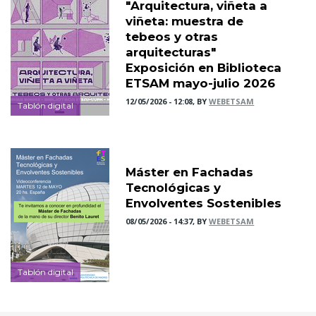
"Arquitectura, viñeta a
viñeta: muestra de
tebeos y otras
arquitecturas"
Exposición en Biblioteca
ETSAM mayo-julio 2026
12/05/2026 - 12:08, BY
WEBETSAM
Tablón digital
Máster en Fachadas
Tecnológicas y
Envolventes Sostenibles
08/05/2026 - 14:37, BY
WEBETSAM
Tablón digital