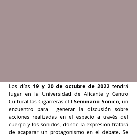
Los días
19 y 20 de octubre de 2022
tendrá
lugar en la Universidad de Alicante y Centro
Cultural las Cigarreras el
I Seminario Sónico
, un
encuentro para generar la discusión sobre
acciones realizadas en el espacio a través del
cuerpo y los sonidos, donde la expresión tratará
de acaparar un protagonismo en el debate. Se