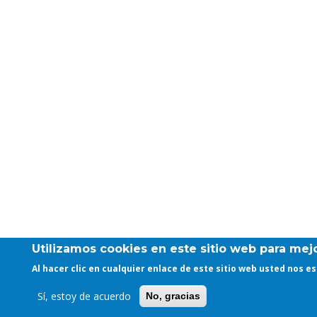
Utilizamos cookies en este sitio web para mejo
Al hacer clic en cualquier enlace de este sitio web usted nos 
Sí, estoy de acuerdo
No, gracias