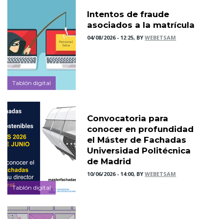
Intentos de fraude
asociados a la matrícula
04/08/2026 - 12:25, BY
WEBETSAM
Tablón digital
Convocatoria para
conocer en profundidad
el Máster de Fachadas
Universidad Politécnica
de Madrid
10/06/2026 - 14:00, BY
WEBETSAM
Tablón digital