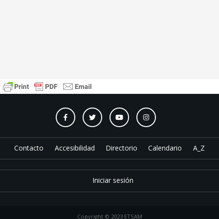
Contacto
Accesibilidad
Directorio
Calendario
A_Z
Iniciar sesión
Copyright © 2023 ETSAM