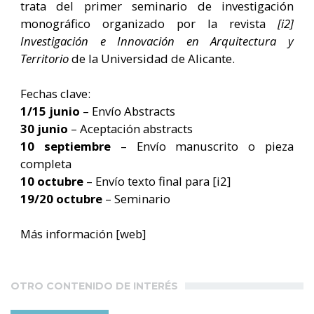
trata del primer seminario de investigación
monográfico organizado por la revista
[i2]
Investigación e Innovación en Arquitectura y
Territorio
de la Universidad de Alicante.
Fechas clave:
1/15 junio
– Envío Abstracts
30 junio
– Aceptación abstracts
10 septiembre
– Envío manuscrito o pieza
completa
10 octubre
– Envío texto final para [i2]
19/20 octubre
– Seminario
Más información
[web]
OTRO CONTENIDO DE INTERÉS