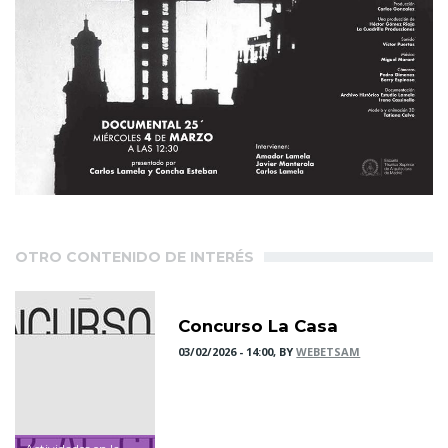
OTRO CONTENIDO DE INTERÉS
Concurso La Casa
03/02/2026 - 14:00, BY
WEBETSAM