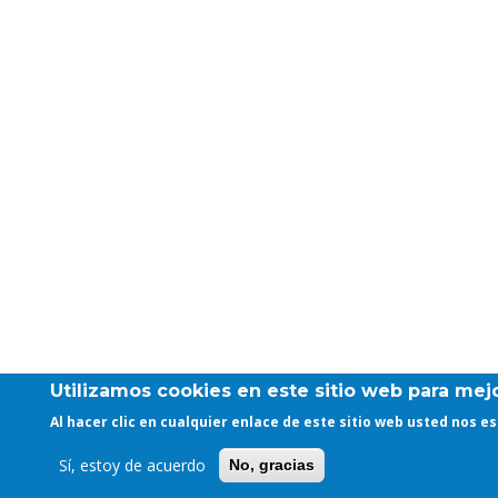
Utilizamos cookies en este sitio web para mejo
Al hacer clic en cualquier enlace de este sitio web usted nos 
Sí, estoy de acuerdo
No, gracias