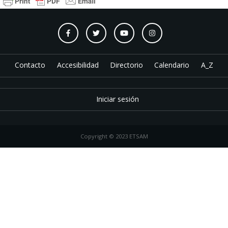
Contacto
Accesibilidad
Directorio
Calendario
A_Z
Iniciar sesión
Copyright © 2023 ETSAM