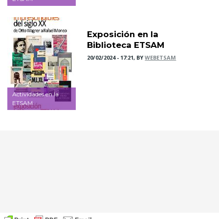
Exposición en la
Biblioteca ETSAM
20/02/2024 - 17:21, BY
WEBETSAM
Actividades en la
ETSAM