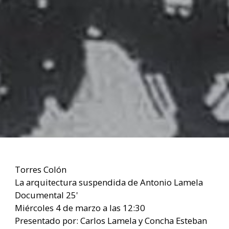
Torres Colón
La arquitectura suspendida de Antonio Lamela
Documental 25'
Miércoles 4 de marzo a las 12:30
Presentado por: Carlos Lamela y Concha Esteban