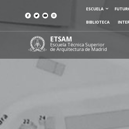
ESCUELA
FUTUR
BIBLIOTECA
INTE
ETSAM
Escuela Técnica Superior
de Arquitectura de Madrid