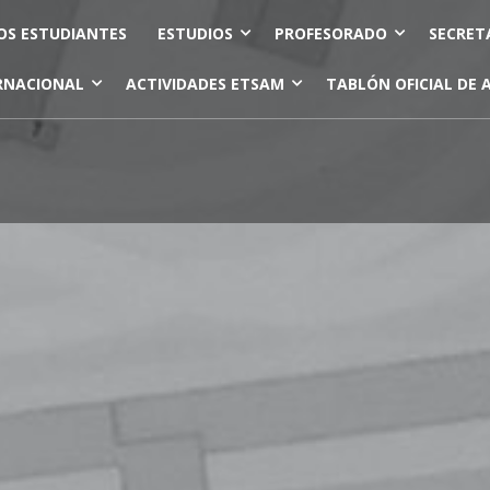
OS ESTUDIANTES
ESTUDIOS
PROFESORADO
SECRET
RNACIONAL
ACTIVIDADES ETSAM
TABLÓN OFICIAL DE 