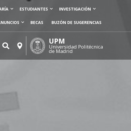
ARÍA
ESTUDIANTES
INVESTIGACIÓN
ANUNCIOS
BECAS
BUZÓN DE SUGERENCIAS
UPM
Universidad Politécnica
de Madrid