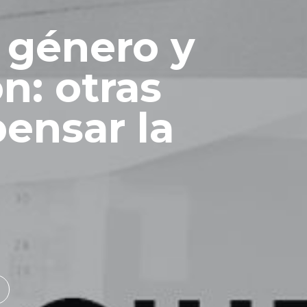
 género y
n: otras
ensar la