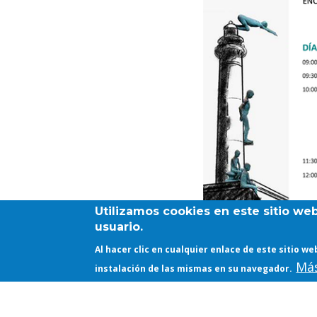
Utilizamos cookies en este sitio we
usuario.
Al hacer clic en cualquier enlace de este sitio 
Más
instalación de las mismas en su navegador.