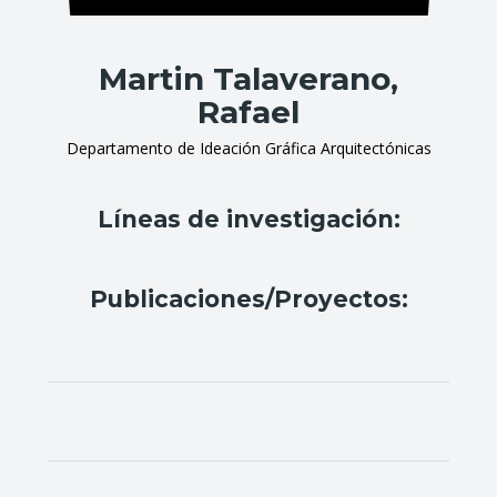
Martin Talaverano,
Rafael
Departamento de Ideación Gráfica Arquitectónicas
Líneas de investigación:
Publicaciones/Proyectos: