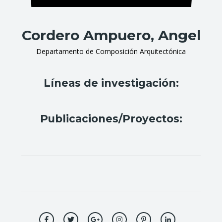
Cordero Ampuero, Angel
Departamento de Composición Arquitectónica
Líneas de investigación:
Publicaciones/Proyectos: