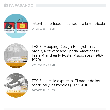
ÉSTA PASANDO
Intentos de fraude asociados a la matrícula
04/08/2026 - 12:25
TESIS: Mapping Design Ecosystems:
Media, Network and Spatial Practices in
Team 4 and early Foster Associates (1963-
1979)
22/07/2026 - 09:28
TESIS: La calle expuesta: El poder de los
modelos y los medios (1972-2018)
26/06/2026 - 11:33