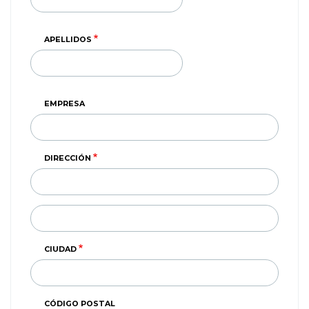
APELLIDOS
EMPRESA
DIRECCIÓN
DIRECCIÓN
(SEGUNDA
LINEA)
CIUDAD
CÓDIGO POSTAL