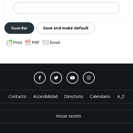
Contacto
Accesibilidad
Directorio
Calendario
A_Z
Iniciar sesión