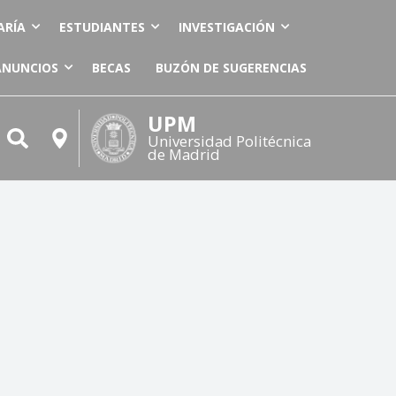
ARÍA
ESTUDIANTES
INVESTIGACIÓN
ANUNCIOS
BECAS
BUZÓN DE SUGERENCIAS
UPM
Universidad Politécnica
de Madrid