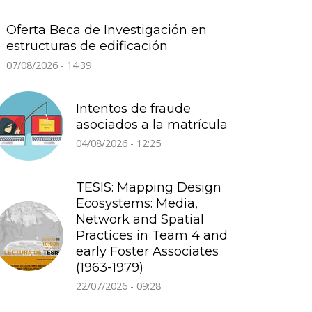
Oferta Beca de Investigación en
estructuras de edificación
07/08/2026 - 14:39
Intentos de fraude
asociados a la matrícula
04/08/2026 - 12:25
TESIS: Mapping Design
Ecosystems: Media,
Network and Spatial
Practices in Team 4 and
early Foster Associates
(1963-1979)
22/07/2026 - 09:28