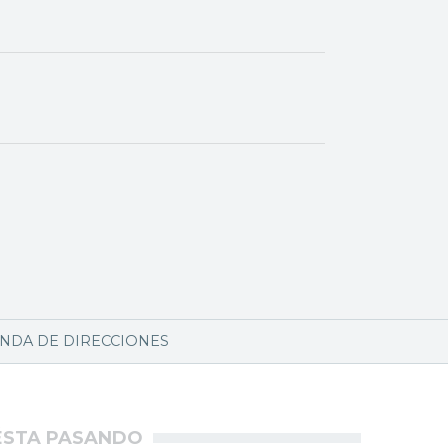
NDA DE DIRECCIONES
ÉSTA PASANDO