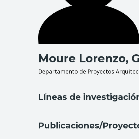
Moure Lorenzo, 
Departamento de Proyectos Arquitec
Líneas de investigació
Publicaciones/Proyect