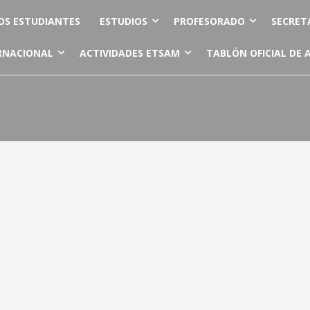
OS ESTUDIANTES
ESTUDIOS
PROFESORADO
SECRET
RNACIONAL
ACTIVIDADES ETSAM
TABLÓN OFICIAL DE 