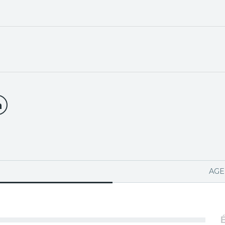
PA ACTIVA)
AGE