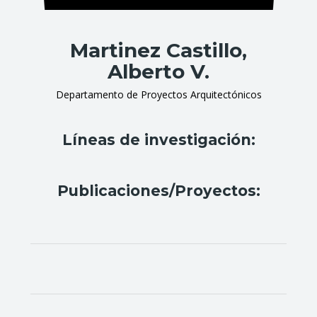
Martinez Castillo,
Alberto V.
Departamento de Proyectos Arquitectónicos
Líneas de investigación:
Publicaciones/Proyectos: