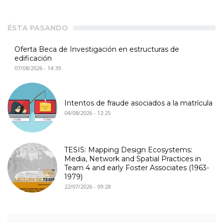
ÉSTA PASANDO
Oferta Beca de Investigación en estructuras de
edificación
07/08/2026 - 14:39
Intentos de fraude asociados a la matrícula
04/08/2026 - 12:25
TESIS: Mapping Design Ecosystems:
Media, Network and Spatial Practices in
Team 4 and early Foster Associates (1963-
1979)
22/07/2026 - 09:28