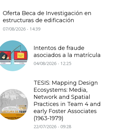
Oferta Beca de Investigación en
estructuras de edificación
07/08/2026 - 14:39
Intentos de fraude
asociados a la matrícula
04/08/2026 - 12:25
TESIS: Mapping Design
Ecosystems: Media,
Network and Spatial
Practices in Team 4 and
early Foster Associates
(1963-1979)
22/07/2026 - 09:28