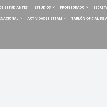
OS ESTUDIANTES
ESTUDIOS
PROFESORADO
SECRET
RNACIONAL
ACTIVIDADES ETSAM
TABLÓN OFICIAL DE 