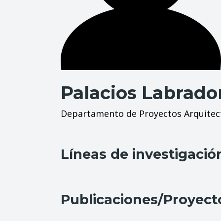
Palacios Labrador
Departamento de Proyectos Arquitec
Líneas de investigació
Publicaciones/Proyect