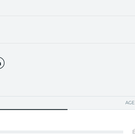
PA ACTIVA)
AGE