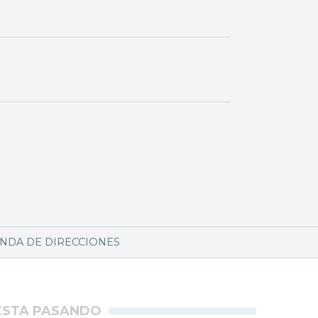
NDA DE DIRECCIONES
ÉSTA PASANDO