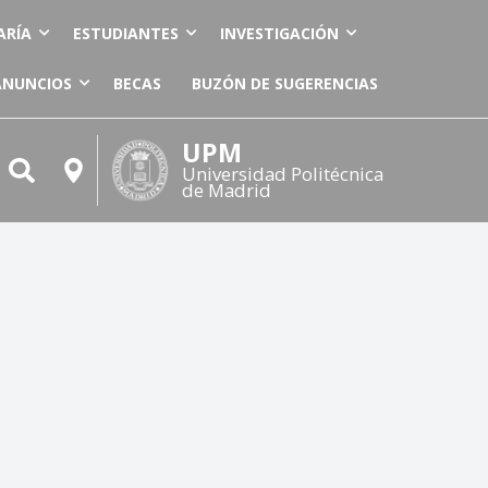
ARÍA
ESTUDIANTES
INVESTIGACIÓN
ANUNCIOS
BECAS
BUZÓN DE SUGERENCIAS
UPM
Universidad Politécnica
de Madrid