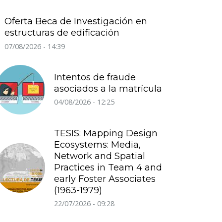
Oferta Beca de Investigación en
estructuras de edificación
07/08/2026 - 14:39
Intentos de fraude
asociados a la matrícula
04/08/2026 - 12:25
TESIS: Mapping Design
Ecosystems: Media,
Network and Spatial
Practices in Team 4 and
early Foster Associates
(1963-1979)
22/07/2026 - 09:28