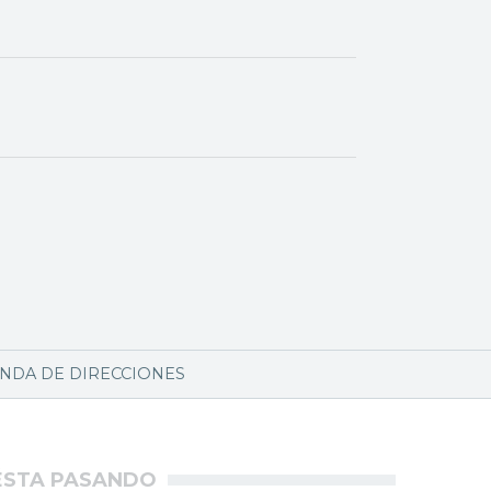
NDA DE DIRECCIONES
ÉSTA PASANDO