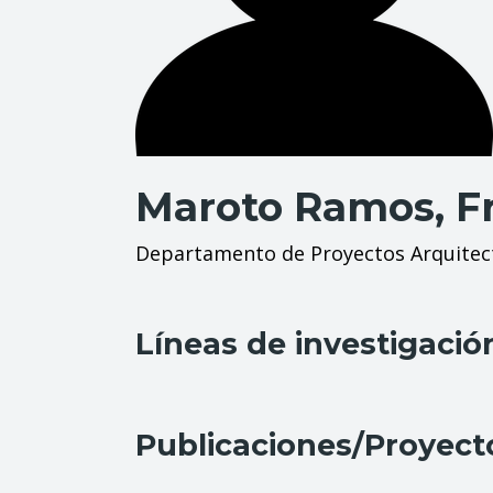
Maroto Ramos, Fr
Departamento de Proyectos Arquitec
Líneas de investigació
Publicaciones/Proyect