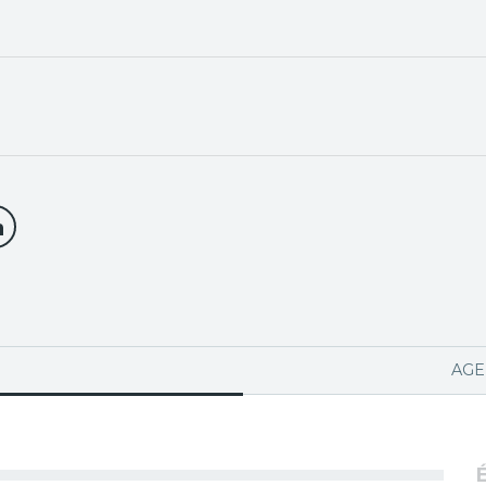
PA ACTIVA)
AGE