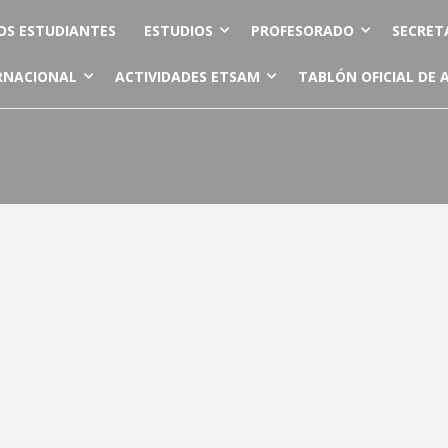
OS ESTUDIANTES
ESTUDIOS
PROFESORADO
SECRET
RNACIONAL
ACTIVIDADES ETSAM
TABLÓN OFICIAL DE 