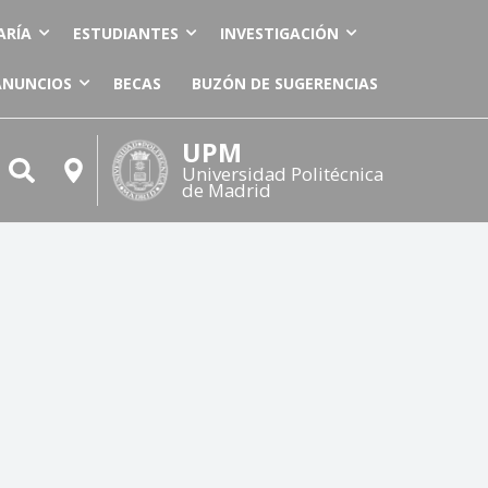
ARÍA
ESTUDIANTES
INVESTIGACIÓN
ANUNCIOS
BECAS
BUZÓN DE SUGERENCIAS
UPM
Universidad Politécnica
de Madrid