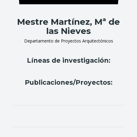
Mestre Martínez, Mª de
las Nieves
Departamento de Proyectos Arquitectónicos
Líneas de investigación:
Publicaciones/Proyectos: