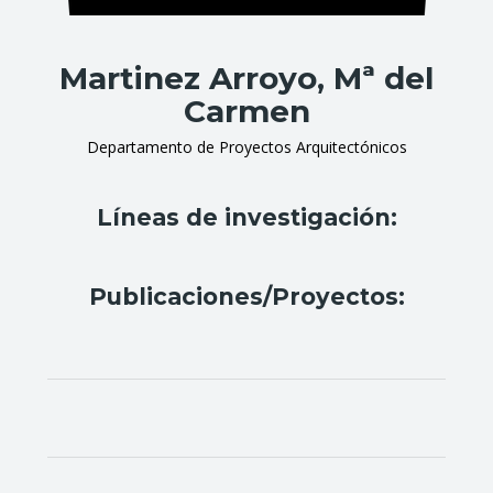
Martinez Arroyo, Mª del
Carmen
Departamento de Proyectos Arquitectónicos
Líneas de investigación:
Publicaciones/Proyectos: