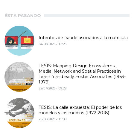
ÉSTA PASANDO
Intentos de fraude asociados a la matrícula
04/08/2026 - 12:25
TESIS: Mapping Design Ecosystems:
Media, Network and Spatial Practices in
Team 4 and early Foster Associates (1963-
1979)
22/07/2026 - 09:28
TESIS: La calle expuesta: El poder de los
modelos y los medios (1972-2018)
26/06/2026 - 11:33