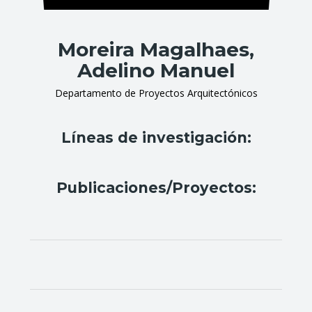
Moreira Magalhaes,
Adelino Manuel
Departamento de Proyectos Arquitectónicos
Líneas de investigación:
Publicaciones/Proyectos: