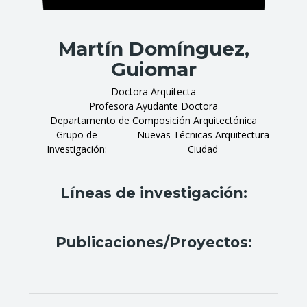
Martín Domínguez,
Guiomar
Doctora Arquitecta
Profesora Ayudante Doctora
Departamento de Composición Arquitectónica
Grupo de
Nuevas Técnicas Arquitectura
Investigación
Ciudad
Líneas de investigación:
Publicaciones/Proyectos: