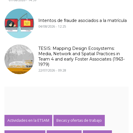
Intentos de fraude asociados a la matrícula
04/08/2026 - 12:25
TESIS: Mapping Design Ecosystems:
Media, Network and Spatial Practices in
Team 4 and early Foster Associates (1963-
1979)
22/07/2026 - 09:28
Actividades en la ETSAM
Becas y ofertas de trabajo