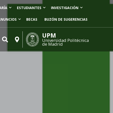
ARÍA
ESTUDIANTES
INVESTIGACIÓN
ANUNCIOS
BECAS
BUZÓN DE SUGERENCIAS
UPM
Universidad Politécnica
de Madrid