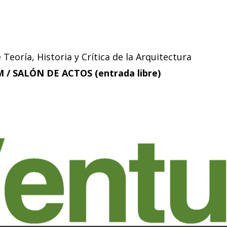
 Teoría, Historia y Crítica de la Arquitectura
M / SALÓN DE ACTOS (entrada libre)