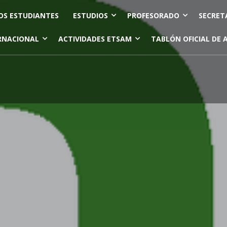
OS ESTUDIANTES
ESTUDIOS
PROFESORADO
SECRET
RNACIONAL
ACTIVIDADES ETSAM
TABLÓN OFICIAL DE 