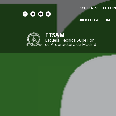
ESCUELA
FUTUR
BIBLIOTECA
INTE
ETSAM
Escuela Técnica Superior
de Arquitectura de Madrid