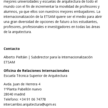
mejores universidades y escuelas de arquitectura de todo el
mundo con el fin de incrementar la movilidad de profesores y
alumnos, ya que ellos son nuestros mejores embajadores. La
internacionalización de la ETSAM quiere ser el medio para abrir
una gran diversidad de opciones de futuro a los estudiantes,
profesores, profesionales e investigadores en todas las áreas
de la arquitectura.
Contacto
Alberto Pieltáin | Subdirector para la Internacionalización
ETSAM
Oficina de Relaciones Internacionales
Escuela Técnica Superior de Arquitectura
Avda. Juan de Herrera 4
1ªPlanta Pabellón nuevo
28040 madrid
Telefono: +34 91 06 74778
intercambio.arquitectura@upm.es