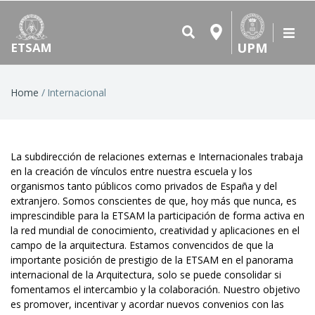
UPM
ETSAM
Breadcrumb
Home
Internacional
La subdirección de relaciones externas e Internacionales trabaja
en la creación de vínculos entre nuestra escuela y los
organismos tanto públicos como privados de España y del
extranjero. Somos conscientes de que, hoy más que nunca, es
imprescindible para la ETSAM la participación de forma activa en
la red mundial de conocimiento, creatividad y aplicaciones en el
campo de la arquitectura. Estamos convencidos de que la
importante posición de prestigio de la ETSAM en el panorama
internacional de la Arquitectura, solo se puede consolidar si
fomentamos el intercambio y la colaboración. Nuestro objetivo
es promover, incentivar y acordar nuevos convenios con las