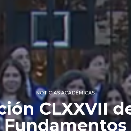
NOTICIAS ACADÉMICAS
 estudiantes d