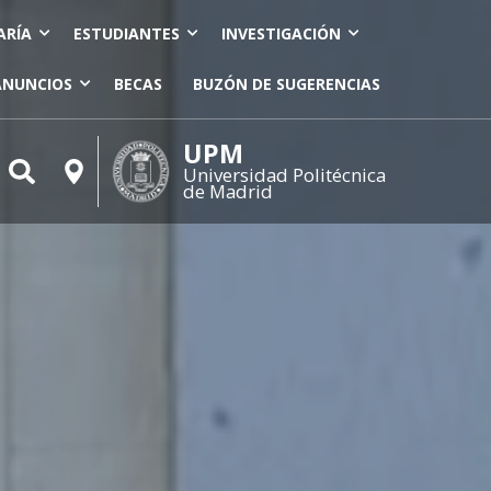
ARÍA
ESTUDIANTES
INVESTIGACIÓN
ANUNCIOS
BECAS
BUZÓN DE SUGERENCIAS
UPM
Universidad Politécnica
de Madrid