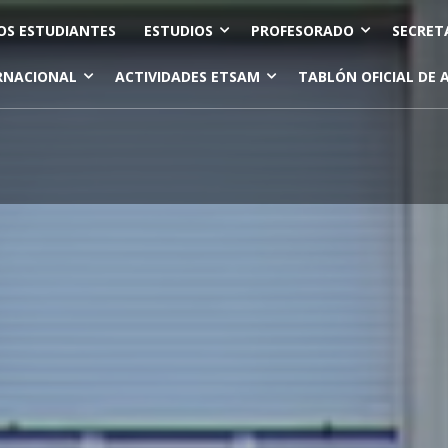
OS ESTUDIANTES
ESTUDIOS
PROFESORADO
SECRET
RNACIONAL
ACTIVIDADES ETSAM
TABLÓN OFICIAL DE 