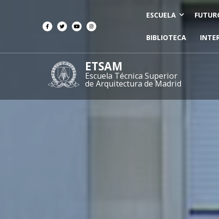
ESCUELA
FUTUR
BIBLIOTECA
INTE
ETSAM
Escuela Técnica Superior
de Arquitectura de Madrid