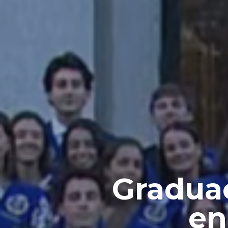
Futuros