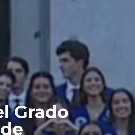
el Grado