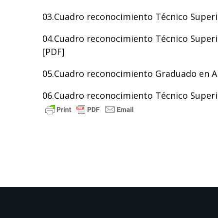
03.Cuadro reconocimiento Técnico Superio
04.Cuadro reconocimiento Técnico Superi
[
PDF
]
05.Cuadro reconocimiento Graduado en Ar
06.Cuadro reconocimiento Técnico Superio