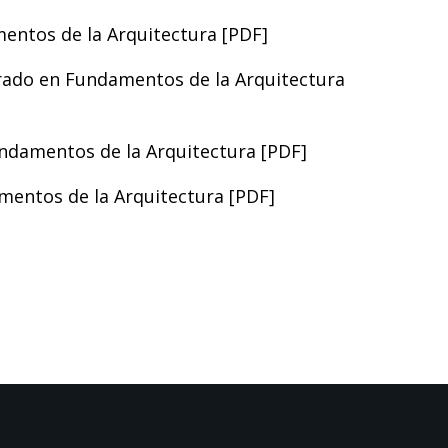
entos de la Arquitectura [
PDF
]
rado en Fundamentos de la Arquitectura
ndamentos de la Arquitectura [
PDF
]
mentos de la Arquitectura [
PDF
]