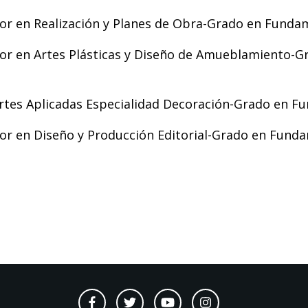
r en Realización y Planes de Obra-Grado en Fundam
or en Artes Plásticas y Diseño de Amueblamiento-G
tes Aplicadas Especialidad Decoración-Grado en Fu
r en Diseño y Producción Editorial-Grado en Funda