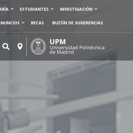
ARÍA
ESTUDIANTES
INVESTIGACIÓN
ANUNCIOS
BECAS
BUZÓN DE SUGERENCIAS
UPM
Universidad Politécnica
de Madrid