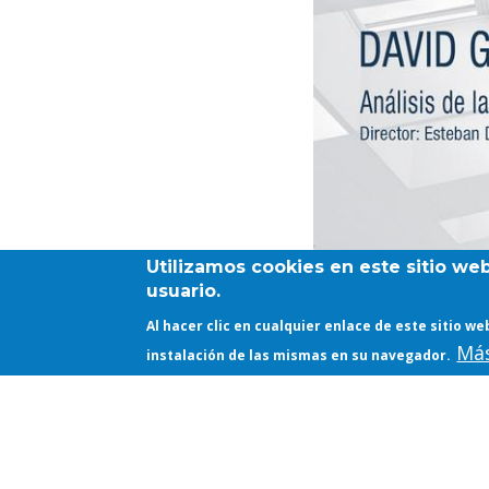
Utilizamos cookies en este sitio we
usuario.
Al hacer clic en cualquier enlace de este sitio 
Más
instalación de las mismas en su navegador.