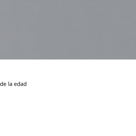
 de la edad