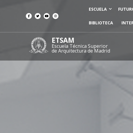
ESCUELA
FUTUR
BIBLIOTECA
INTE
ETSAM
Escuela Técnica Superior
de Arquitectura de Madrid