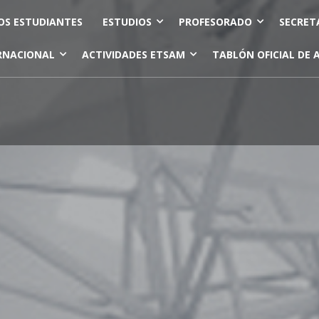
OS ESTUDIANTES
ESTUDIOS
PROFESORADO
SECRET
RNACIONAL
ACTIVIDADES ETSAM
TABLÓN OFICIAL DE 