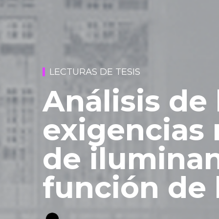
LECTURAS DE TESIS
Análisis de 
exigencias
de iluminan
función de 