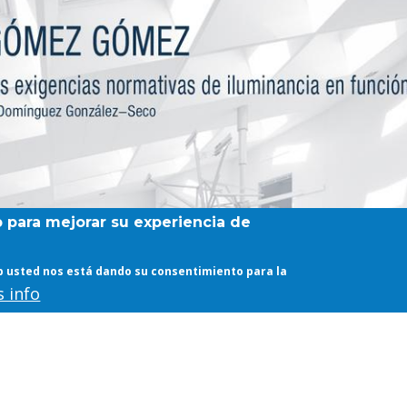
b para mejorar su experiencia de
web usted nos está dando su consentimiento para la
 info