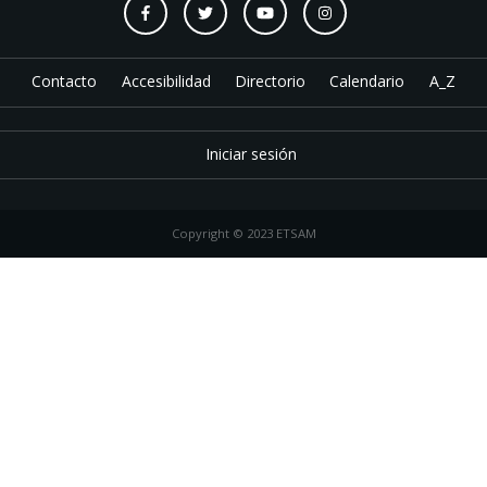
Contacto
Accesibilidad
Directorio
Calendario
A_Z
Iniciar sesión
Copyright © 2023 ETSAM