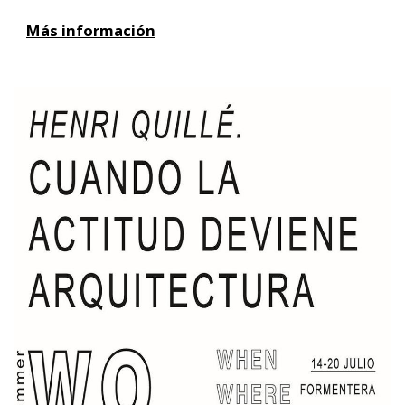
Más información