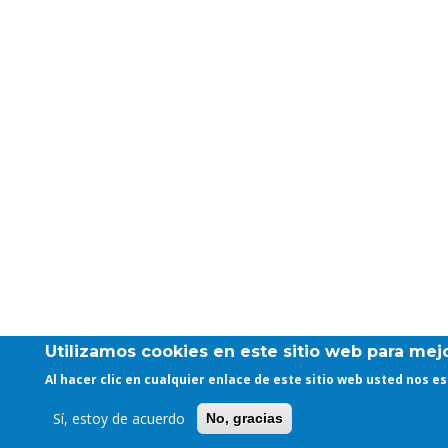
Utilizamos cookies en este sitio web para mejo
Al hacer clic en cualquier enlace de este sitio web usted nos 
Sí, estoy de acuerdo
No, gracias