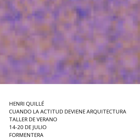
HENRI QUILLÉ
CUANDO LA ACTITUD DEVIENE ARQUITECTURA
TALLER DE VERANO
14-20 DE JULIO
FORMENTERA