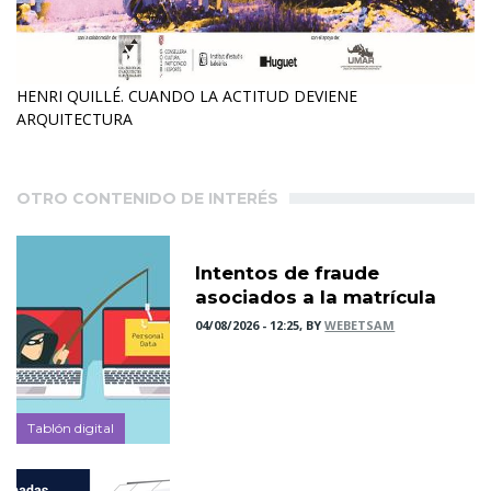
HENRI QUILLÉ. CUANDO LA ACTITUD DEVIENE
ARQUITECTURA
OTRO CONTENIDO DE INTERÉS
Intentos de fraude
asociados a la matrícula
04/08/2026 - 12:25, BY
WEBETSAM
Tablón digital