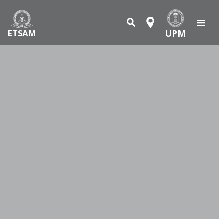
UPM
ETSAM