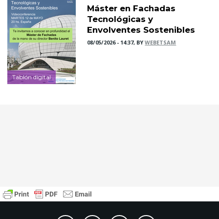
Máster en Fachadas
Tecnológicas y
Envolventes Sostenibles
08/05/2026 - 14:37, BY
WEBETSAM
Tablón digital