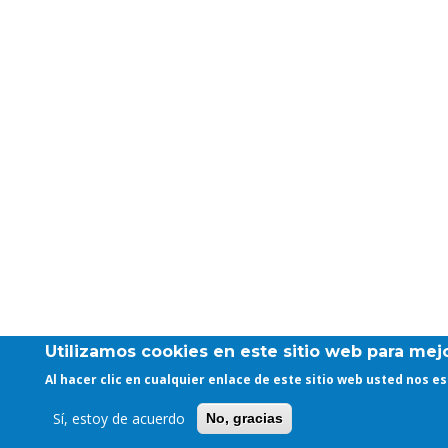
Utilizamos cookies en este sitio web para mejo
Al hacer clic en cualquier enlace de este sitio web usted nos 
Sí, estoy de acuerdo
No, gracias