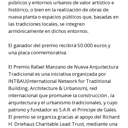
públicos y entornos urbanos de valor artístico e
histórico, o bien en la realización de obras de
nueva planta o espacios públicos que, basadas en
las tradiciones locales, se integren
armónicamente en dichos entornos.
El ganador del premio recibirá 50.000 euros y
una placa conmemorativa.
El Premio Rafael Manzano de Nueva Arquitectura
Tradicional es una iniciativa organizada por
INTBAU(International Network for Traditional
Building, Architecture & Urbanism), red
internacional que promueve la construcción , la
arquitectura y el urbanismo tradicionales, y cuyo
patrono y fundador es S.A.R. el Príncipe de Gales.
El premio se organiza gracias al apoyo del Richard
H. Driehaus Charitable Lead Trust, mediante una