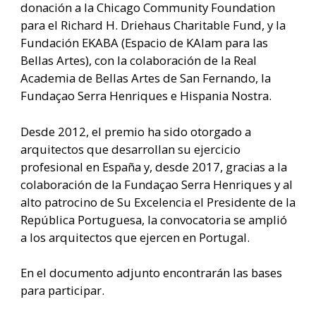
donación a la Chicago Community Foundation
para el Richard H. Driehaus Charitable Fund,
y la
Fundación EKABA (Espacio de KAlam para las
Bellas Artes), con la colaboración de la Real
Academia de Bellas Artes de San Fernando, la
Fundaçao Serra Henriques e Hispania Nostra
.
Desde 2012, el premio ha sido otorgado a
arquitectos que desarrollan su ejercicio
profesional en España y, desde 2017, gracias a la
colaboración de la Fundaçao Serra Henriques y al
alto patrocino de Su Excelencia el Presidente de la
República Portuguesa, la convocatoria se amplió
a los arquitectos que ejercen en Portugal.
En el documento adjunto encontrarán las bases
para participar.