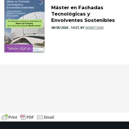
Máster en Fachadas
Tecnológicas y
Envolventes Sostenibles
08/05/2026 - 14:37, BY
WEBETSAM
Tablón digital