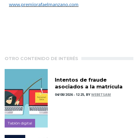
www.premiorafaelmanzano.com
OTRO CONTENIDO DE INTERÉS
Intentos de fraude
asociados a la matrícula
04/08/2026 - 12:25, BY
WEBETSAM
Tablón digital