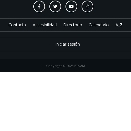
Contacto
Accesibilidad
Directorio
Calendario
A_Z
Iniciar sesión
Copyright © 2023 ETSAM