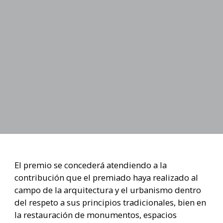
El premio se concederá atendiendo a la
contribución que el premiado haya realizado al
campo de la arquitectura y el urbanismo dentro
del respeto a sus principios tradicionales, bien en
la restauración de monumentos, espacios