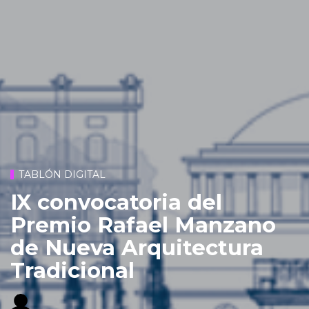
TABLÓN DIGITAL
IX convocatoria del
Premio Rafael Manzano
de Nueva Arquitectura
Tradicional