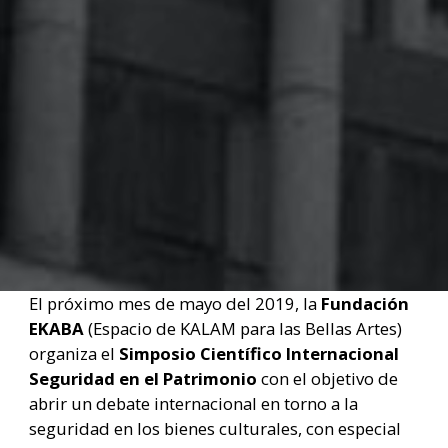
El próximo mes de mayo del 2019, la
Fundación
EKABA
(Espacio de KALAM para las Bellas Artes)
organiza el
Simposio Científico Internacional
Seguridad en el Patrimonio
con el objetivo de
abrir un debate internacional en torno a la
seguridad en los bienes culturales, con especial