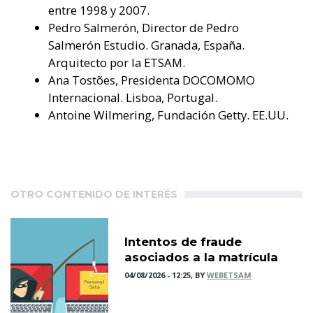
entre 1998 y 2007.
Pedro Salmerón, Director de Pedro
Salmerón Estudio. Granada, España.
Arquitecto por la ETSAM.
Ana Tostões, Presidenta DOCOMOMO
Internacional. Lisboa, Portugal.
Antoine Wilmering, Fundación Getty. EE.UU.
OTRO CONTENIDO DE INTERÉS
Intentos de fraude
asociados a la matrícula
04/08/2026 - 12:25, BY
WEBETSAM