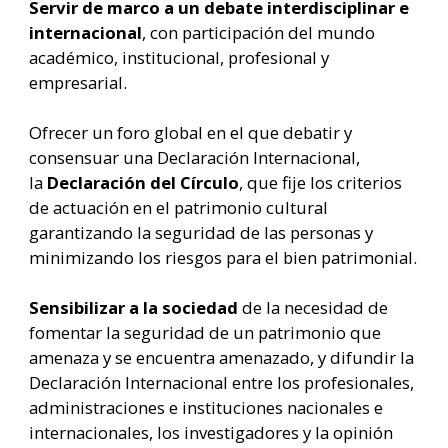
Servir de marco a un debate interdisciplinar e
internacional
, con participación del mundo
académico, institucional, profesional y
empresarial.
Ofrecer un foro global en el que debatir y
consensuar una Declaración Internacional,
la
Declaración del Círculo
, que fije los criterios
de actuación en el patrimonio cultural
garantizando la seguridad de las personas y
minimizando los riesgos para el bien patrimonial.
Sensibilizar a la sociedad
de la necesidad de
fomentar la seguridad de un patrimonio que
amenaza y se encuentra amenazado, y difundir la
Declaración Internacional entre los profesionales,
administraciones e instituciones nacionales e
internacionales, los investigadores y la opinión