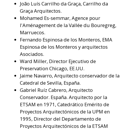
João Luís Carrilho da Graça, Carrilho da
Graça Arquitectos.
Mohamed Es-semmar, Agence pour
l'Aménagement de la Vallée du Bouregreg,
Marruecos.
Fernando Espinosa de los Monteros, EMA
Espinosa de los Monteros y arquitectos
Asociados.
Ward Miller, Director Ejecutivo de
Preservation Chicago, EE.UU.
Jaime Navarro, Arquitecto conservador de la
Catedral de Sevilla, España.
Gabriel Ruíz Cabrero, Arquitecto
Conservador. España. Arquitecto por la
ETSAM en 1971, Catedrático Emérito de
Proyectos Arquitectónicos de la UPM en
1995, Director del Departamento de
Proyectos Arquitectónicos de la ETSAM