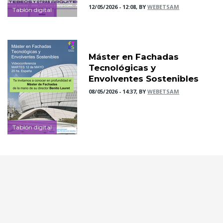
12/05/2026 - 12:08, BY
WEBETSAM
Tablón digital
Máster en Fachadas
Tecnológicas y
Envolventes Sostenibles
08/05/2026 - 14:37, BY
WEBETSAM
Tablón digital