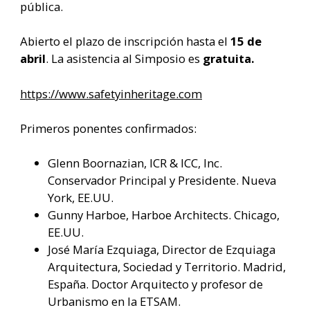
pública.
Abierto el plazo de inscripción hasta el
15 de
abril
. La asistencia al Simposio es
gratuita.
https://www.safetyinheritage.com
Primeros ponentes confirmados:
Glenn Boornazian, ICR & ICC, Inc.
Conservador Principal y Presidente. Nueva
York, EE.UU.
Gunny Harboe, Harboe Architects. Chicago,
EE.UU.
José María Ezquiaga, Director de Ezquiaga
Arquitectura, Sociedad y Territorio. Madrid,
España. Doctor Arquitecto y profesor de
Urbanismo en la ETSAM.