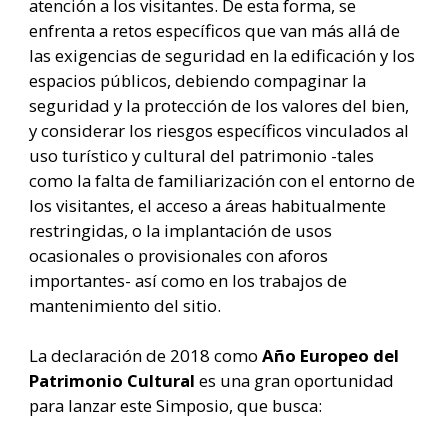
atención a los visitantes. De esta forma, se
enfrenta a retos específicos que van más allá de
las exigencias de seguridad en la edificación y los
espacios públicos, debiendo compaginar la
seguridad y la protección de los valores del bien,
y considerar los riesgos específicos vinculados al
uso turístico y cultural del patrimonio -tales
como la falta de familiarización con el entorno de
los visitantes, el acceso a áreas habitualmente
restringidas, o la implantación de usos
ocasionales o provisionales con aforos
importantes- así como en los trabajos de
mantenimiento del sitio.
La declaración de 2018 como
Año Europeo del
Patrimonio Cultural
es una gran oportunidad
para lanzar este Simposio, que busca: