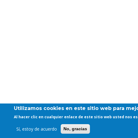
Utilizamos cookies en este sitio web para mejo
Al hacer clic en cualquier enlace de este sitio web usted nos 
Sí, estoy de acuerdo
No, gracias