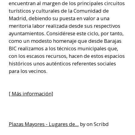
encuentran al margen de los principales circuitos
turísticos y culturales de la Comunidad de
Madrid, debiendo su puesta en valor a una
meritoria labor realizada desde sus respectivos
ayuntamientos. Considérese este ciclo, por tanto,
como un modesto homenaje que desde Barajas
BIC realizamos a los técnicos municipales que,
con los escasos recursos, hacen de estos espacios
históricos unos auténticos referentes sociales
para los vecinos.
[ Más información]
Plazas Mayores - Lugares de...
by on Scribd