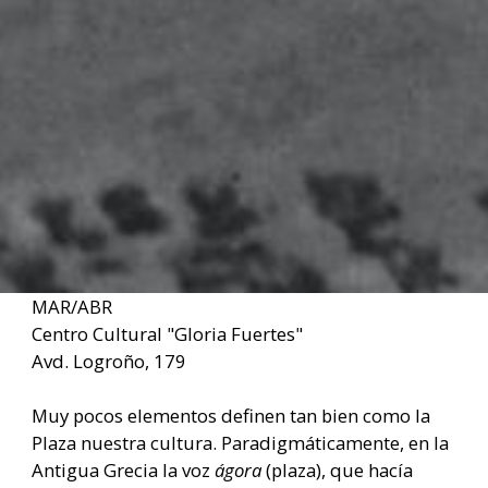
MAR/ABR
Centro Cultural "Gloria Fuertes"
Avd. Logroño, 179
Muy pocos elementos definen tan bien como la
Plaza nuestra cultura. Paradigmáticamente, en la
Antigua Grecia la voz
ágora
(plaza), que hacía