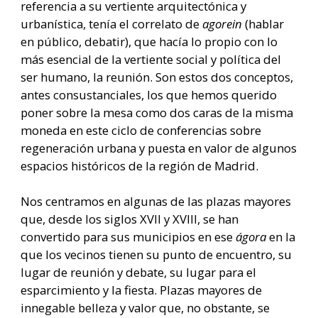
referencia a su vertiente arquitectónica y
urbanística, tenía el correlato de
agorein
(hablar
en público, debatir), que hacía lo propio con lo
más esencial de la vertiente social y política del
ser humano, la reunión. Son estos dos conceptos,
antes consustanciales, los que hemos querido
poner sobre la mesa como dos caras de la misma
moneda en este ciclo de conferencias sobre
regeneración urbana y puesta en valor de algunos
espacios históricos de la región de Madrid.
Nos centramos en algunas de las plazas mayores
que, desde los siglos XVII y XVIII, se han
convertido para sus municipios en ese
ágora
en la
que los vecinos tienen su punto de encuentro, su
lugar de reunión y debate, su lugar para el
esparcimiento y la fiesta. Plazas mayores de
innegable belleza y valor que, no obstante, se