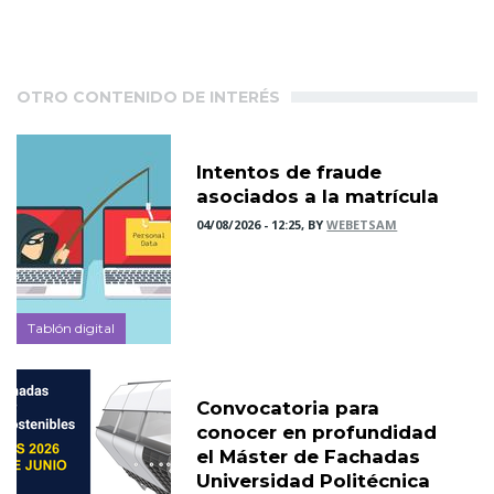
OTRO CONTENIDO DE INTERÉS
Intentos de fraude
asociados a la matrícula
04/08/2026 - 12:25, BY
WEBETSAM
Tablón digital
Convocatoria para
conocer en profundidad
el Máster de Fachadas
Universidad Politécnica