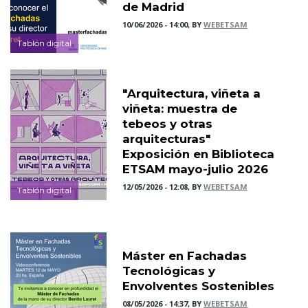
de Madrid
10/06/2026 - 14:00, BY
WEBETSAM
Tablón digital
"Arquitectura, viñeta a
viñeta: muestra de
tebeos y otras
arquitecturas"
Exposición en Biblioteca
ETSAM mayo-julio 2026
12/05/2026 - 12:08, BY
WEBETSAM
Tablón digital
Máster en Fachadas
Tecnológicas y
Envolventes Sostenibles
08/05/2026 - 14:37, BY
WEBETSAM