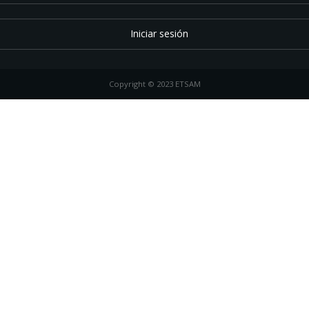
Iniciar sesión
Copyright © 2023 ETSAM