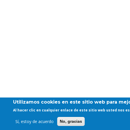
Utilizamos cookies en este sitio web para mejo
Al hacer clic en cualquier enlace de este sitio web usted nos 
Sí, estoy de acuerdo
No, gracias