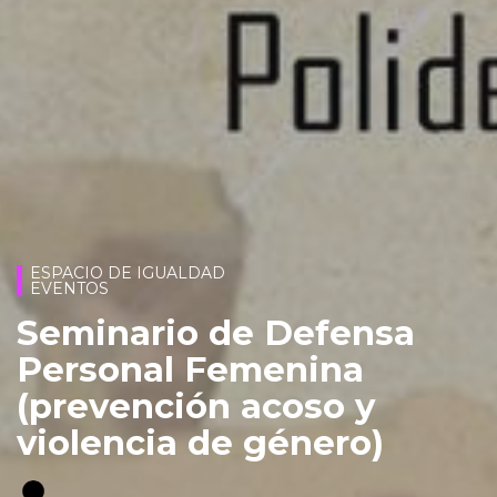
ESPACIO DE IGUALDAD
EVENTOS
Seminario de Defensa
Personal Femenina
(prevención acoso y
violencia de género)