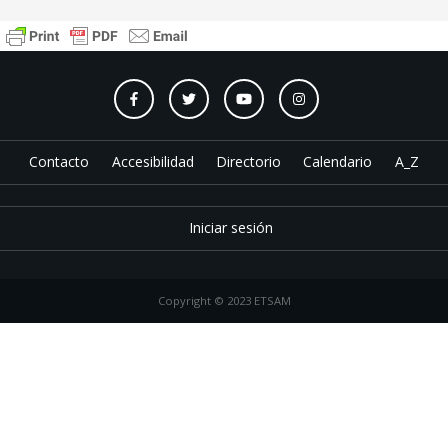
Contacto
Accesibilidad
Directorio
Calendario
A_Z
Iniciar sesión
Copyright © 2023 ETSAM