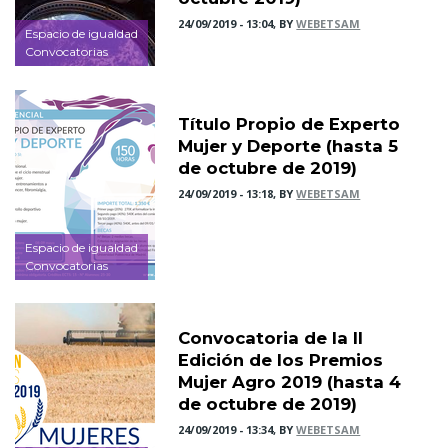
24/09/2019 - 13:04, BY
WEBETSAM
Espacio de igualdad
Convocatorias
Título Propio de Experto
Mujer y Deporte (hasta 5
de octubre de 2019)
24/09/2019 - 13:18, BY
WEBETSAM
Espacio de igualdad
Convocatorias
Convocatoria de la II
Edición de los Premios
Mujer Agro 2019 (hasta 4
de octubre de 2019)
24/09/2019 - 13:34, BY
WEBETSAM