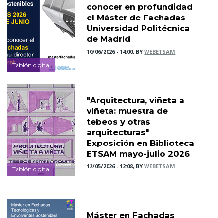
conocer en profundidad
el Máster de Fachadas
Universidad Politécnica
de Madrid
10/06/2026 - 14:00, BY
WEBETSAM
Tablón digital
"Arquitectura, viñeta a
viñeta: muestra de
tebeos y otras
arquitecturas"
Exposición en Biblioteca
ETSAM mayo-julio 2026
12/05/2026 - 12:08, BY
WEBETSAM
Tablón digital
Máster en Fachadas