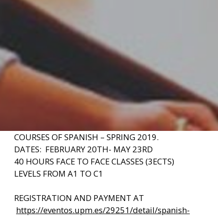
COURSES OF SPANISH – SPRING 2019.
DATES: FEBRUARY 20TH- MAY 23RD
40 HOURS FACE TO FACE CLASSES (3ECTS)
LEVELS FROM A1 TO C1
REGISTRATION AND PAYMENT AT
https://eventos.upm.es/29251/detail/spanish-