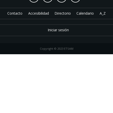
Contacto
Accesibilidad
Directorio
Calendario
A_Z
Iniciar sesión
Copyright © 2023 ETSAM