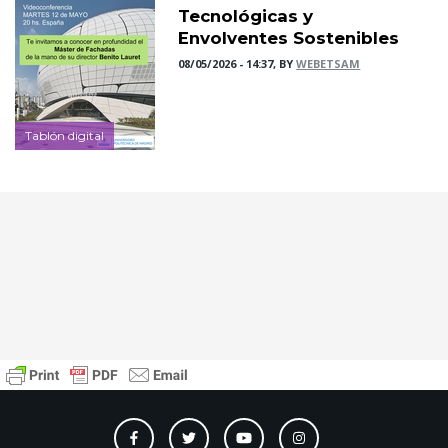
Tecnológicas y
Envolventes Sostenibles
08/05/2026 - 14:37, BY
WEBETSAM
Tablón digital