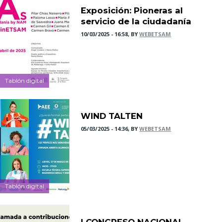
Exposición: Pioneras al
servicio de la ciudadanía
10/03/2025 - 16:58, BY
WEBETSAM
Tablón digital
WIND TALTEN
05/03/2025 - 14:36, BY
WEBETSAM
Tablón digital
I CONGRESO NACIONAL