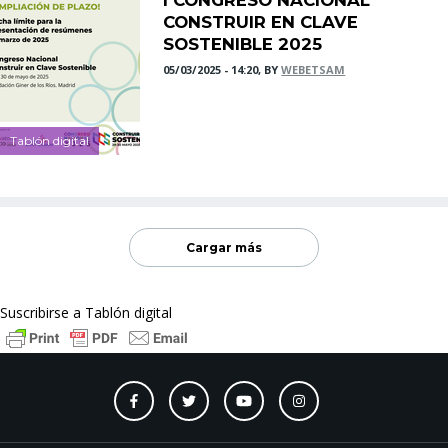
CONSTRUIR EN CLAVE
SOSTENIBLE 2025
05/03/2025 - 14:20, BY
WEBETSAM
Tablón digital
Cargar más
Suscribirse a Tablón digital