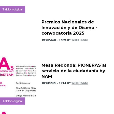
Tablón digital
Premios Nacionales de
Innovación y de Diseño -
convocatoria 2025
10/03/2025 - 17:40, BY
WEBETSAM
Mesa Redonda: PIONERAS al
servicio de la ciudadanía by
NAM
10/03/2025 - 17:14, BY
WEBETSAM
Tablón digital