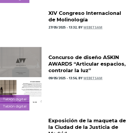
XIV Congreso Internacional
de Molinología
27/05/2025 - 13:32, BY
WEBETSAM
Concurso de diseño ASKIN
AWARDS “Articular espacios,
controlar la luz”
09/05/2025 - 13:56, BY
WEBETSAM
Tablón digital
Tablón digital
Exposición de la maqueta de
la Ciudad de la Justicia de