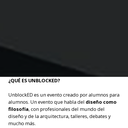
¿QUÉ ES UNBLOCKED?
UnblockED es un evento creado por alumnos para
alumnos. Un evento que habla del
diseño como
filosofía
, con profesionales del mundo del
diseño y de la arquitectura, talleres, debates y
mucho más.