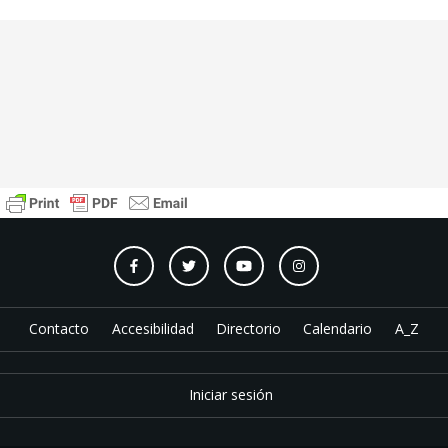
Contacto
Accesibilidad
Directorio
Calendario
A_Z
Iniciar sesión