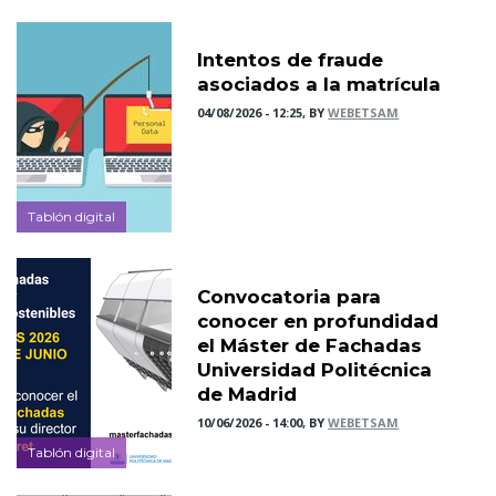
Intentos de fraude
asociados a la matrícula
04/08/2026 - 12:25, BY
WEBETSAM
Tablón digital
Convocatoria para
conocer en profundidad
el Máster de Fachadas
Universidad Politécnica
de Madrid
10/06/2026 - 14:00, BY
WEBETSAM
Tablón digital