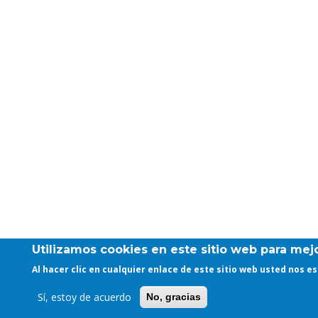
Utilizamos cookies en este sitio web para mejo
Al hacer clic en cualquier enlace de este sitio web usted nos 
Sí, estoy de acuerdo
No, gracias