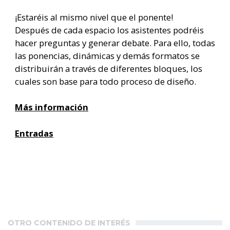
¡Estaréis al mismo nivel que el ponente!
Después de cada espacio los asistentes podréis
hacer preguntas y generar debate. Para ello, todas
las ponencias, dinámicas y demás formatos se
distribuirán a través de diferentes bloques, los
cuales son base para todo proceso de diseño.
Más información
Entradas
OTRO CONTENIDO DE INTERÉS