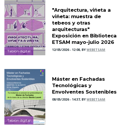
"Arquitectura, viñeta a
viñeta: muestra de
tebeos y otras
arquitecturas"
Exposición en Biblioteca
ETSAM mayo-julio 2026
12/05/2026 - 12:08, BY
WEBETSAM
Tablón digital
Máster en Fachadas
Tecnológicas y
Envolventes Sostenibles
08/05/2026 - 14:37, BY
WEBETSAM
Tablón digital